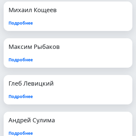
Михаил Кощеев
Подробнее
Максим Рыбаков
Подробнее
Глеб Левицкий
Подробнее
Андрей Сулима
Подробнее