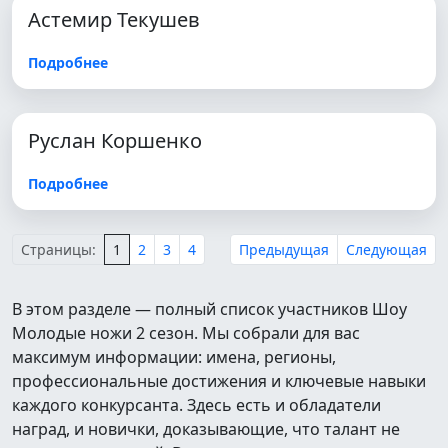
Астемир Текушев
Подробнее
Руслан Коршенко
Подробнее
Страницы:
1
2
3
4
Предыдущая
Следующая
В этом разделе — полный список участников Шоу
Молодые ножи 2 сезон. Мы собрали для вас
максимум информации: имена, регионы,
профессиональные достижения и ключевые навыки
каждого конкурсанта. Здесь есть и обладатели
наград, и новички, доказывающие, что талант не