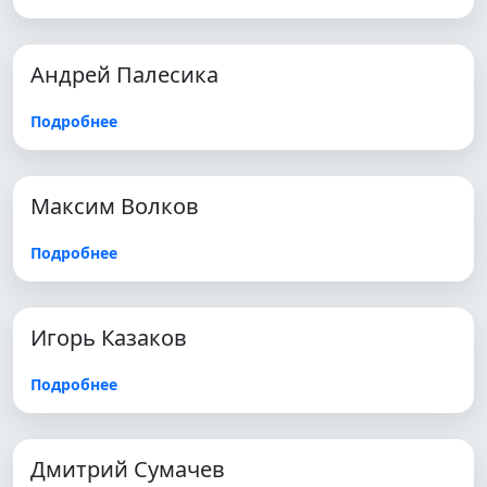
Андрей Палесика
Подробнее
Максим Волков
Подробнее
Игорь Казаков
Подробнее
Дмитрий Сумачев