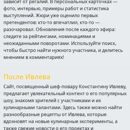
зависит от регалий. В персональных карточках —
фото, интервью, примеры работ и статистика
выступлений. Жюри уже оценило первых
претендентов: кто‑то впечатлил, кто‑то —
разочаровал. Обновления после каждого эфира:
следите за рейтингами, номинациями и
неожиданными поворотами. Используйте поиск,
чтобы быстро найти нужного участника, и делитесь
мнением в комментариях!
После Ивлева
Сайт, посвященный шеф-повару Константину Ивлеву,
предлагает увлекательный контент о его популярных
шоу, знакомя зрителей с участниками и их
кулинарными талантами. Здесь также можно найти
разнообразные рецепты от Ивлева, которые
вдохновят на новые кулинарные эксперименты, а
также свежие новости о его проектах и