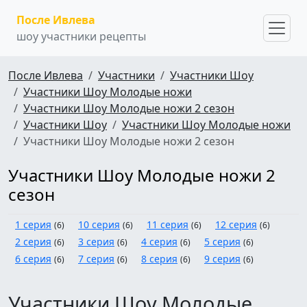
После Ивлева
шоу участники рецепты
После Ивлева
Участники
Участники Шоу
Участники Шоу Молодые ножи
Участники Шоу Молодые ножи 2 сезон
Участники Шоу
Участники Шоу Молодые ножи
Участники Шоу Молодые ножи 2 сезон
Участники Шоу Молодые ножи 2
сезон
1 серия
10 серия
11 серия
12 серия
(6)
(6)
(6)
(6)
2 серия
3 серия
4 серия
5 серия
(6)
(6)
(6)
(6)
6 серия
7 серия
8 серия
9 серия
(6)
(6)
(6)
(6)
Участники Шоу Молодые