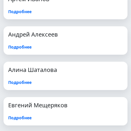
Подробнее
Андрей Алексеев
Подробнее
Алина Шаталова
Подробнее
Евгений Мещеряков
Подробнее