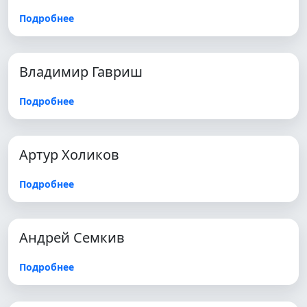
Подробнее
Владимир Гавриш
Подробнее
Артур Холиков
Подробнее
Андрей Семкив
Подробнее