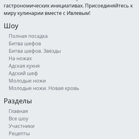
гастрономических инициативах. Присоединяйтесь к
миру кулинарии вместе с Ивлевым!
Шоу
Полная посадка
Битва шефов
Битва шефов. Звёзды
На ножах
Адская кухня
Адский шеф
Молодые ножи
Молодые ножи. Новая кровь
Разделы
Главная
Все шоу
Участники
Рецепты