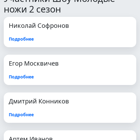
ножи 2 сезон
Николай Софронов
Подробнее
Егор Москвичев
Подробнее
Дмитрий Конников
Подробнее
Артем Иванов