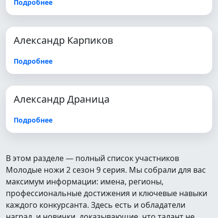
Подробнее
Александр Карпиков
Подробнее
Александр Драница
Подробнее
В этом разделе — полный список участников
Молодые ножи 2 сезон 9 серия. Мы собрали для вас
максимум информации: имена, регионы,
профессиональные достижения и ключевые навыки
каждого конкурсанта. Здесь есть и обладатели
наград, и новички, доказывающие, что талант не