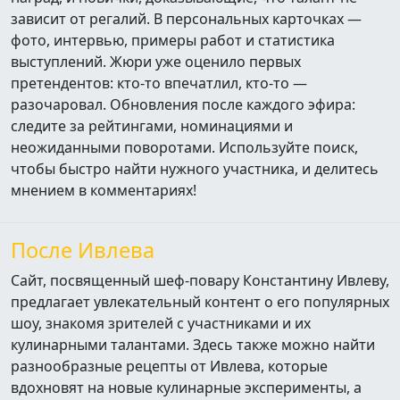
зависит от регалий. В персональных карточках —
фото, интервью, примеры работ и статистика
выступлений. Жюри уже оценило первых
претендентов: кто‑то впечатлил, кто‑то —
разочаровал. Обновления после каждого эфира:
следите за рейтингами, номинациями и
неожиданными поворотами. Используйте поиск,
чтобы быстро найти нужного участника, и делитесь
мнением в комментариях!
После Ивлева
Сайт, посвященный шеф-повару Константину Ивлеву,
предлагает увлекательный контент о его популярных
шоу, знакомя зрителей с участниками и их
кулинарными талантами. Здесь также можно найти
разнообразные рецепты от Ивлева, которые
вдохновят на новые кулинарные эксперименты, а