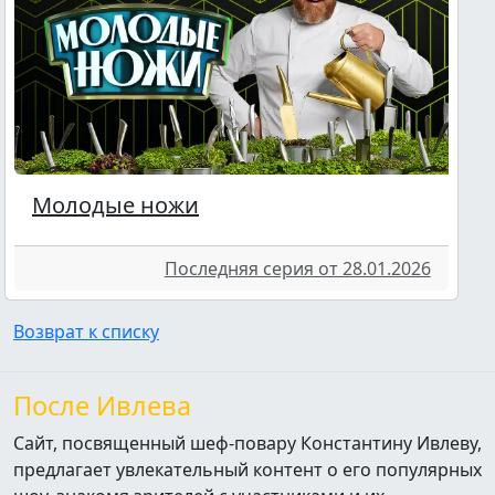
Молодые ножи
Последняя серия от 28.01.2026
Возврат к списку
После Ивлева
Сайт, посвященный шеф-повару Константину Ивлеву,
предлагает увлекательный контент о его популярных