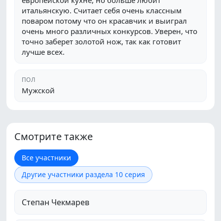
европейской кухне, но больше любит
итальянскую. Считает себя очень классным
поваром потому что он красавчик и выиграл
очень много различных конкурсов. Уверен, что
точно заберет золотой нож, так как готовит
лучше всех.
ПОЛ
Мужской
Смотрите также
Все участники
Другие участники раздела 10 серия
Степан Чекмарев