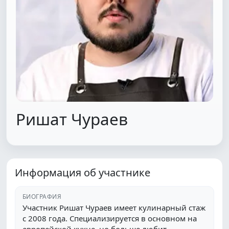
Ришат Чураев
Информация об участнике
БИОГРАФИЯ
Участник Ришат Чураев имеет кулинарный стаж
с 2008 года. Специализируется в основном на