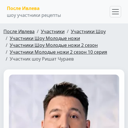
После Ивлева
шоу участники рецепты
После Ивлева
Участники
Участники Шоу
Участники Шоу Молодые ножи
Участники Шоу Молодые ножи 2 сезон
Участники Молодые ножи 2 сезон 10 серия
Участник шоу Ришат Чураев