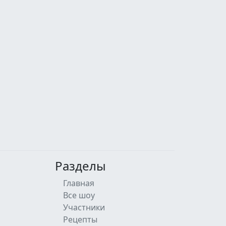
Разделы
Главная
Все шоу
Участники
Рецепты