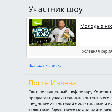
Участник шоу
Молодые но
Последняя серия 
Возврат к списку
После Ивлева
Сайт, посвященный шеф-повару Констант
предлагает увлекательный контент о его
шоу, знакомя зрителей с участниками и 
талантами. Здесь также можно найти ра