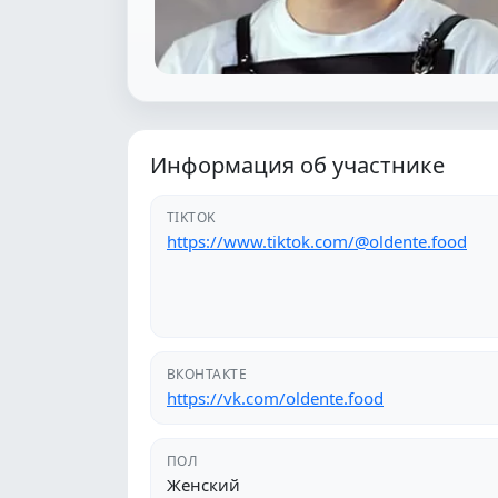
Информация об участнике
TIKTOK
https://www.tiktok.com/@oldente.food
ВКОНТАКТЕ
https://vk.com/oldente.food
ПОЛ
Женский