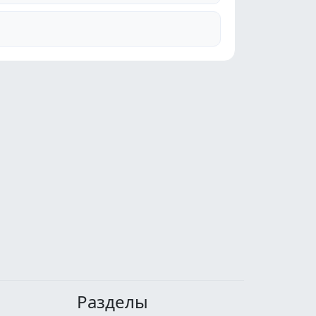
Разделы