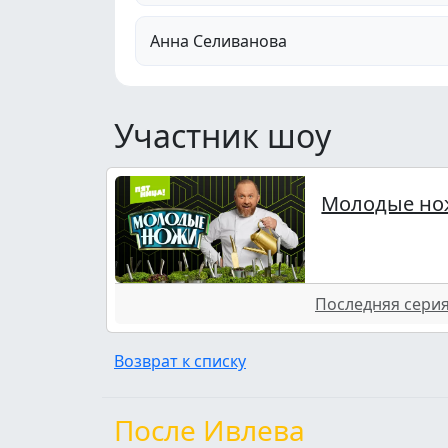
Анна Селиванова
Участник шоу
Молодые но
Последняя серия 
Возврат к списку
После Ивлева