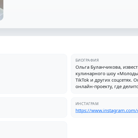
БИОГРАФИЯ
Ольга Буланчикова, извест
кулинарного шоу «Молодые
TikTok и других соцсетях.
онлайн-проекту, где делит
ИНСТАГРАМ
https://www.instagram.com/