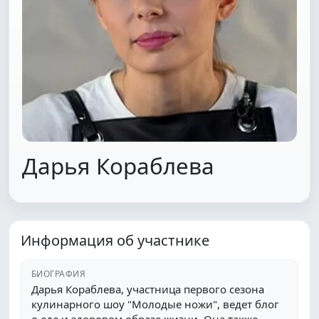
Дарья Кораблева
Информация об участнике
БИОГРАФИЯ
Дарья Кораблева, участница первого сезона
кулинарного шоу "Молодые ножи", ведет блог