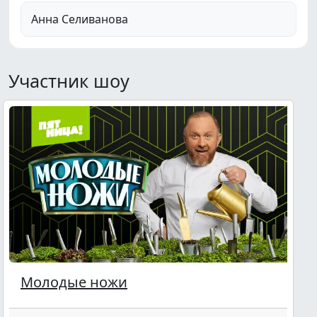
Анна Селиванова
Участник шоу
Молодые ножи