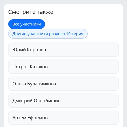
Смотрите также
Все участники
Другие участники раздела 10 серия
Юрий Королев
Петрос Казаков
Ольга Буланчикова
Дмитрий Ознобишин
Артем Ефремов