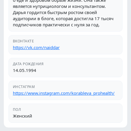
о еде и здоровом образе жизни. Она также
является нутрициологом и консультантом.
Дарья гордится быстрым ростом своей
аудитории в блоге, которая достигла 17 тысяч
подписчиков практически с нуля за год.
ВКОНТАКТЕ
https://vk.com/naiddar
ДАТА РОЖДЕНИЯ
14.05.1994
ИНСТАГРАМ
https://www.instagram.com/korableva_prohealth/
ПОЛ
Женский