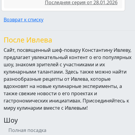
Последняя серия от 28.01.2026
Возврат к списку
После Ивлева
Сайт, посвященный шеф-повару Константину Ивлеву,
предлагает увлекательный контент о его популярных
шоу, знакомя зрителей с участниками и их
кулинарными талантами. Здесь также можно найти
разнообразные рецепты от Ивлева, которые
вдохновят на новые кулинарные эксперименты, а
также свежие новости о его проектах и
гастрономических инициативах. Присоединяйтесь к
миру кулинарии вместе с Ивлевым!
Шоу
Полная посадка