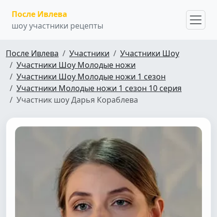
После Ивлева
шоу участники рецепты
После Ивлева
Участники
Участники Шоу
Участники Шоу Молодые ножи
Участники Шоу Молодые ножи 1 сезон
Участники Молодые ножи 1 сезон 10 серия
Участник шоу Дарья Кораблева