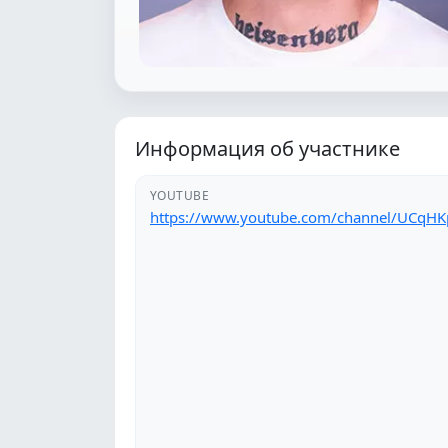
Информация об участнике
YOUTUBE
https://www.youtube.com/channel/UCqH