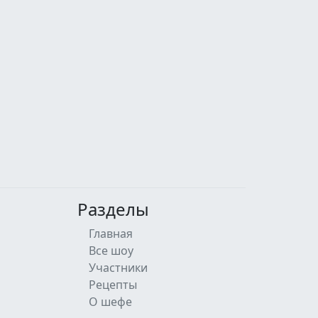
Разделы
Главная
Все шоу
Участники
Рецепты
О шефе