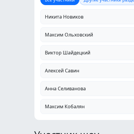
Никита Новиков
Максим Ольховский
Виктор Шайдецкий
Алексей Савин
Анна Селиванова
Максим Кобалян