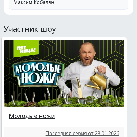
Максим Кобалян
Участник шоу
Молодые ножи
Последняя серия от 28.01.2026