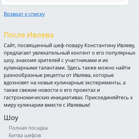
Возврат к списку
После Ивлева
Сайт, посвященный шеф-повару Константину Ивлеву,
предлагает увлекательный контент о его популярных
шоу, знакомя зрителей с участниками и их
кулинарными талантами. Здесь также можно найти
разнообразные рецепты от Ивлева, которые
вдохновят на новые кулинарные эксперименты, а
также свежие новости о его проектах и
гастрономических инициативах. Присоединяйтесь к
миру кулинарии вместе с Ивлевым!
Шоу
Полная посадка
Битва шефов