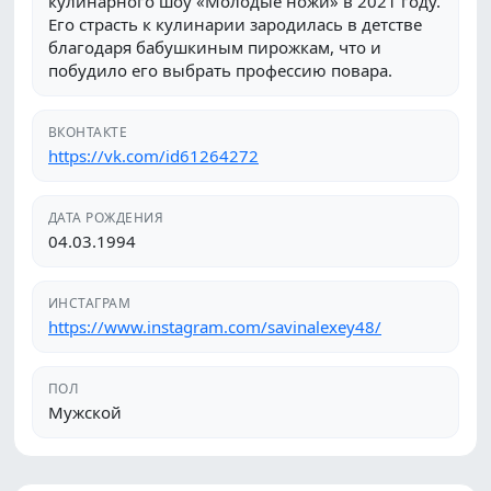
кулинарного шоу «Молодые ножи» в 2021 году.
Его страсть к кулинарии зародилась в детстве
благодаря бабушкиным пирожкам, что и
побудило его выбрать профессию повара.
ВКОНТАКТЕ
https://vk.com/id61264272
ДАТА РОЖДЕНИЯ
04.03.1994
ИНСТАГРАМ
https://www.instagram.com/savinalexey48/
ПОЛ
Мужской