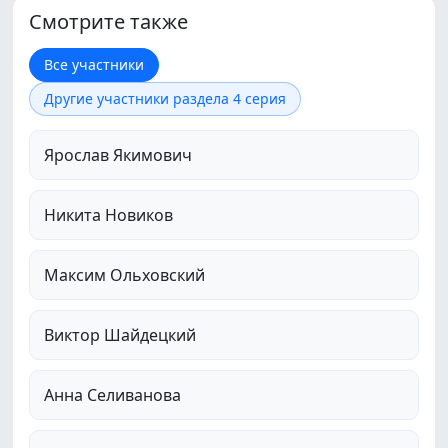
Смотрите также
Все участники
Другие участники раздела 4 серия
Ярослав Якимович
Никита Новиков
Максим Ольховский
Виктор Шайдецкий
Анна Селиванова