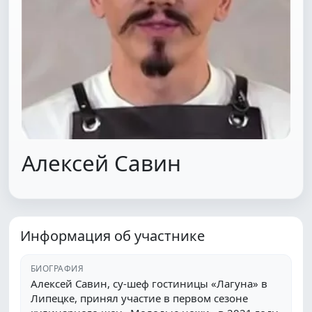
Алексей Савин
Информация об участнике
БИОГРАФИЯ
Алексей Савин, су-шеф гостиницы «Лагуна» в
Липецке, принял участие в первом сезоне