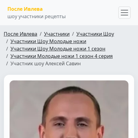
После Ивлева
шоу участники рецепты
После Ивлева
Участники
Участники Шоу
Участники Шоу Молодые ножи
Участники Шоу Молодые ножи 1 сезон
Участники Молодые ножи 1 сезон 4 серия
Участник шоу Алексей Савин