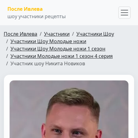
После Ивлева
шоу участники рецепты
После Ивлева
Участники
Участники Шоу
Участники Шоу Молодые ножи
Участники Шоу Молодые ножи 1 сезон
Участники Молодые ножи 1 сезон 4 серия
Участник шоу Никита Новиков