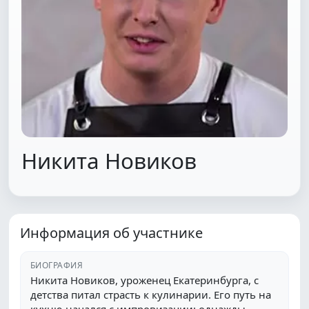
Никита Новиков
Информация об участнике
БИОГРАФИЯ
Никита Новиков, уроженец Екатеринбурга, с
детства питал страсть к кулинарии. Его путь на