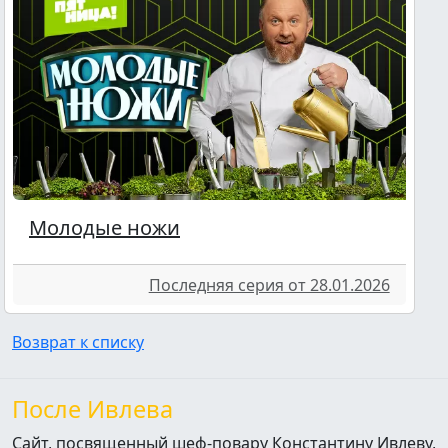
Молодые ножи
Последняя серия от 28.01.2026
Возврат к списку
После Ивлева
Сайт, посвященный шеф-повару Константину Ивлеву,