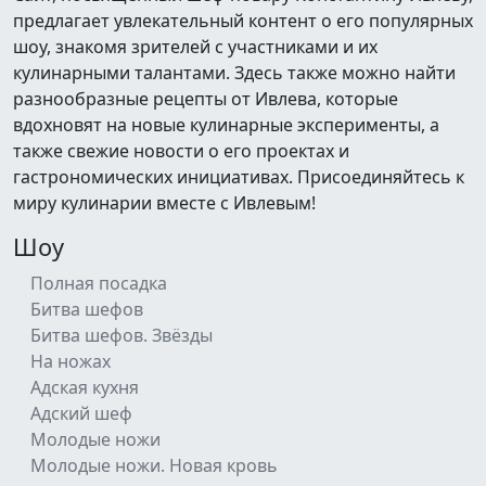
предлагает увлекательный контент о его популярных
шоу, знакомя зрителей с участниками и их
кулинарными талантами. Здесь также можно найти
разнообразные рецепты от Ивлева, которые
вдохновят на новые кулинарные эксперименты, а
также свежие новости о его проектах и
гастрономических инициативах. Присоединяйтесь к
миру кулинарии вместе с Ивлевым!
Шоу
Полная посадка
Битва шефов
Битва шефов. Звёзды
На ножах
Адская кухня
Адский шеф
Молодые ножи
Молодые ножи. Новая кровь