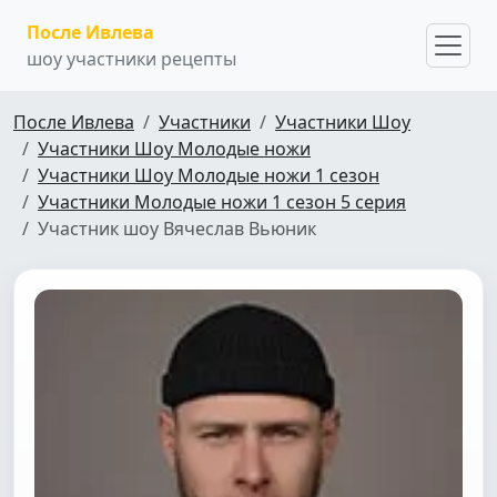
После Ивлева
шоу участники рецепты
После Ивлева
Участники
Участники Шоу
Участники Шоу Молодые ножи
Участники Шоу Молодые ножи 1 сезон
Участники Молодые ножи 1 сезон 5 серия
Участник шоу Вячеслав Вьюник