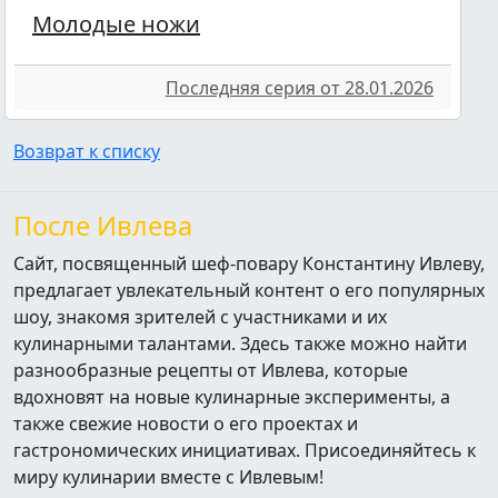
Молодые ножи
Последняя серия от 28.01.2026
Возврат к списку
После Ивлева
Сайт, посвященный шеф-повару Константину Ивлеву,
предлагает увлекательный контент о его популярных
шоу, знакомя зрителей с участниками и их
кулинарными талантами. Здесь также можно найти
разнообразные рецепты от Ивлева, которые
вдохновят на новые кулинарные эксперименты, а
также свежие новости о его проектах и
гастрономических инициативах. Присоединяйтесь к
миру кулинарии вместе с Ивлевым!