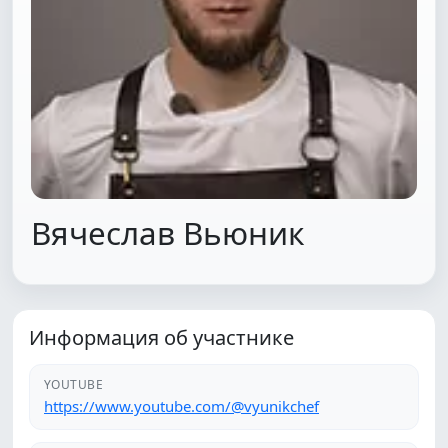
Вячеслав Вьюник
Информация об участнике
YOUTUBE
https://www.youtube.com/@vyunikchef