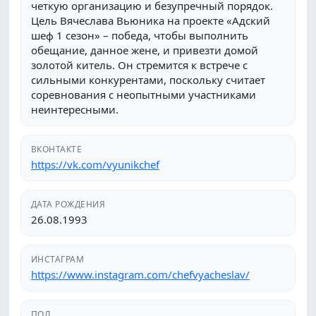
четкую организацию и безупречный порядок.
Цель Вячеслава Вьюника на проекте «Адский
шеф 1 сезон» – победа, чтобы выполнить
обещание, данное жене, и привезти домой
золотой китель. Он стремится к встрече с
сильными конкурентами, поскольку считает
соревнования с неопытными участниками
неинтересными.
ВКОНТАКТЕ
https://vk.com/vyunikchef
ДАТА РОЖДЕНИЯ
26.08.1993
ИНСТАГРАМ
https://www.instagram.com/chefvyacheslav/
ПОЛ