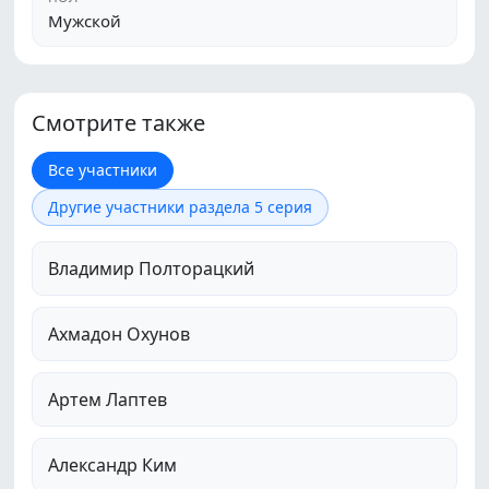
Мужской
Смотрите также
Все участники
Другие участники раздела 5 серия
Владимир Полторацкий
Ахмадон Охунов
Артем Лаптев
Александр Ким