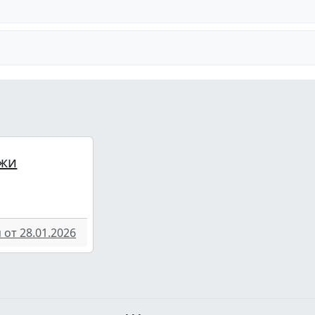
жи
от 28.01.2026