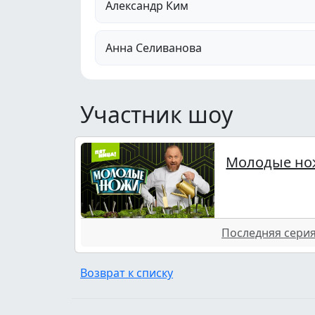
Александр Ким
Анна Селиванова
Участник шоу
Молодые но
Последняя серия 
Возврат к списку