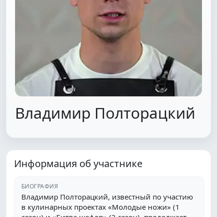
Владимир Полторацкий
Информация об участнике
БИОГРАФИЯ
Владимир Полторацкий, известный по участию
в кулинарных проектах «Молодые ножи» (1