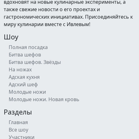
вдохновят на новые кулинарные эксперименты, а
также свежие новости о его проектах и
гастрономических инициативах. Присоединяйтесь к
миру кулинарии вместе с Ивлевым!
Шоу
Полная посадка
Битва шефов
Битва шефов. Звёзды
На ножах
Адская кухня
Адский шеф
Молодые ножи
Молодые ножи. Новая кровь
Разделы
Главная
Все шоу
Участники