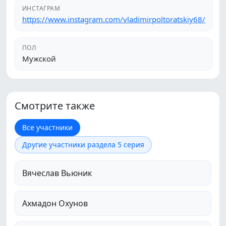
ИНСТАГРАМ
https://www.instagram.com/vladimirpoltoratskiy68/
ПОЛ
Мужской
Смотрите также
Все участники
Другие участники раздела 5 серия
Вячеслав Вьюник
Ахмадон Охунов