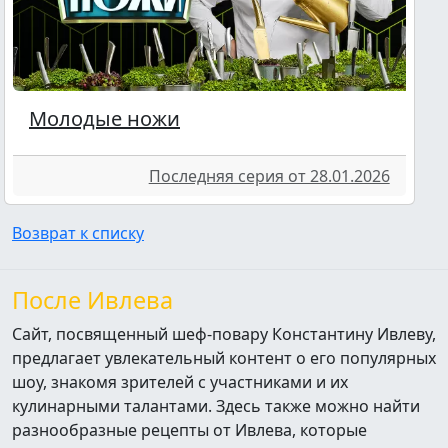
Молодые ножи
Последняя серия от 28.01.2026
Возврат к списку
После Ивлева
Сайт, посвященный шеф-повару Константину Ивлеву,
предлагает увлекательный контент о его популярных
шоу, знакомя зрителей с участниками и их
кулинарными талантами. Здесь также можно найти
разнообразные рецепты от Ивлева, которые