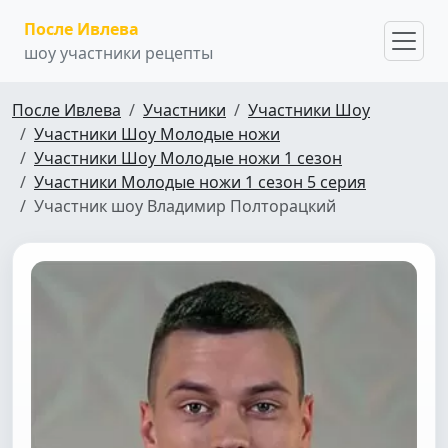
После Ивлева
шоу участники рецепты
После Ивлева
Участники
Участники Шоу
Участники Шоу Молодые ножи
Участники Шоу Молодые ножи 1 сезон
Участники Молодые ножи 1 сезон 5 серия
Участник шоу Владимир Полторацкий