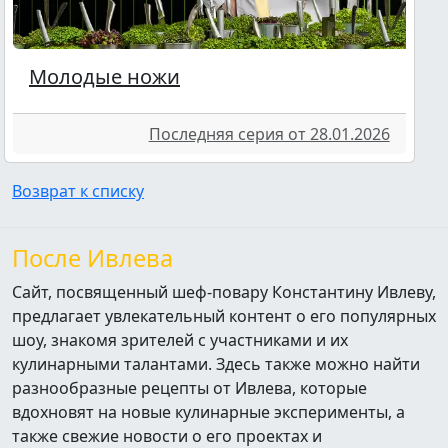
Молодые ножи
Последняя серия от 28.01.2026
Возврат к списку
После Ивлева
Сайт, посвященный шеф-повару Константину Ивлеву,
предлагает увлекательный контент о его популярных
шоу, знакомя зрителей с участниками и их
кулинарными талантами. Здесь также можно найти
разнообразные рецепты от Ивлева, которые
вдохновят на новые кулинарные эксперименты, а
также свежие новости о его проектах и