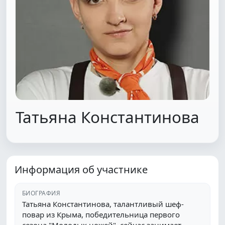
Татьяна Константинова
Информация об участнике
БИОГРАФИЯ
Татьяна Константинова, талантливый шеф-
повар из Крыма, победительница первого