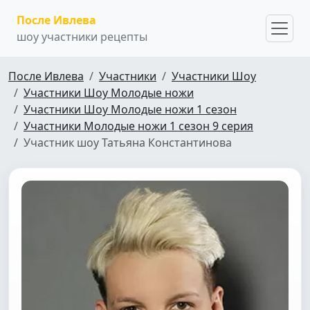
После Ивлева
шоу участники рецепты
После Ивлева
Участники
Участники Шоу
Участники Шоу Молодые ножи
Участники Шоу Молодые ножи 1 сезон
Участники Молодые ножи 1 сезон 9 серия
Участник шоу Татьяна Константинова