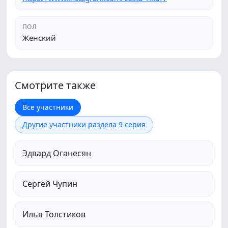
ПОЛ
Женский
Смотрите также
Все участники
Другие участники раздела 9 серия
Эдвард Оганесян
Сергей Чупин
Илья Толстиков