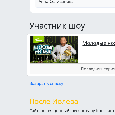
Анна Селиванова
Участник шоу
Молодые но
Последняя серия 
Возврат к списку
После Ивлева
Сайт, посвященный шеф-повару Констант