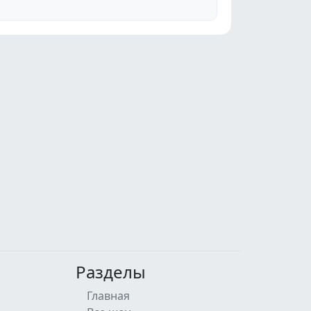
Разделы
Главная