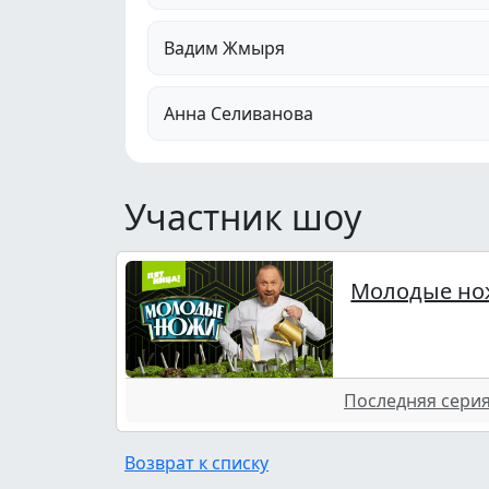
Вадим Жмыря
Анна Селиванова
Участник шоу
Молодые но
Последняя серия 
Возврат к списку