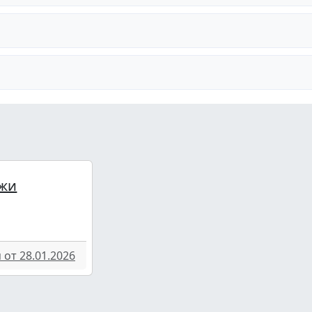
жи
от 28.01.2026