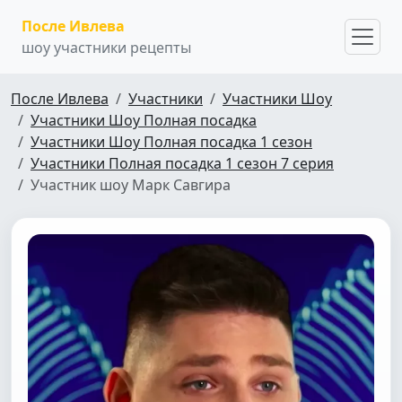
После Ивлева
шоу участники рецепты
После Ивлева
Участники
Участники Шоу
Участники Шоу Полная посадка
Участники Шоу Полная посадка 1 сезон
Участники Полная посадка 1 сезон 7 серия
Участник шоу Марк Савгира