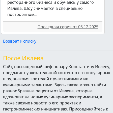
ресторанного бизнеса и обучаясь у самого
Ивлева. Шоу снимается в специально
построенном...
Последняя серия от 03.12.2025
Возврат к списку
После Ивлева
Сайт, посвященный шеф-повару Константину Ивлеву,
предлагает увлекательный контент о его популярных
шоу, знакомя зрителей с участниками и их
кулинарными талантами. Здесь также можно найти
разнообразные рецепты от Ивлева, которые
вдохновят на новые кулинарные эксперименты, а
также свежие новости о его проектах и
гастрономических инициативах. Присоединяйтесь к