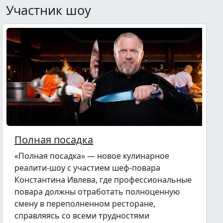
Участник шоу
Полная посадка
«Полная посадка» — новое кулинарное
реалити-шоу с участием шеф-повара
Константина Ивлева, где профессиональные
повара должны отработать полноценную
смену в переполненном ресторане,
справляясь со всеми трудностями