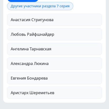
Другие участники раздела 7 серия
Анастасия Стригунова
Любовь Райфшнайдер
Ангелина Тарнавская
Александра Люкина
Евгения Бондарева
Аристарх Шереметьев