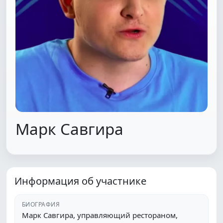
Марк Савгира
Информация об участнике
БИОГРАФИЯ
Марк Савгира, управляющий рестораном,