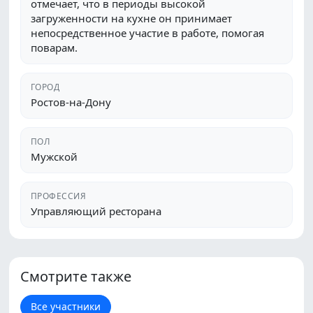
отмечает, что в периоды высокой
загруженности на кухне он принимает
непосредственное участие в работе, помогая
поварам.
ГОРОД
Ростов-на-Дону
ПОЛ
Мужской
ПРОФЕССИЯ
Управляющий ресторана
Смотрите также
Все участники