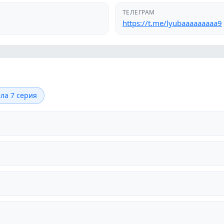
ТЕЛЕГРАМ
https://t.me/lyubaaaaaaaaa9
ла 7 серия