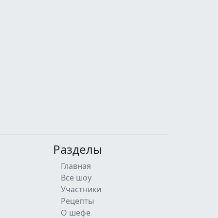
Разделы
Главная
Все шоу
Участники
Рецепты
О шефе