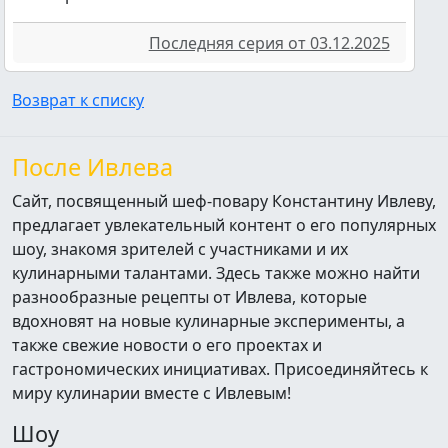
Последняя серия от 03.12.2025
Возврат к списку
После Ивлева
Сайт, посвященный шеф-повару Константину Ивлеву,
предлагает увлекательный контент о его популярных
шоу, знакомя зрителей с участниками и их
кулинарными талантами. Здесь также можно найти
разнообразные рецепты от Ивлева, которые
вдохновят на новые кулинарные эксперименты, а
также свежие новости о его проектах и
гастрономических инициативах. Присоединяйтесь к
миру кулинарии вместе с Ивлевым!
Шоу