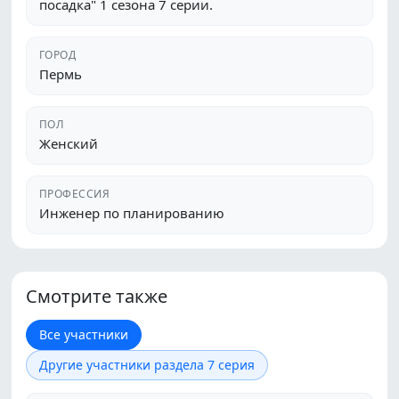
посадка" 1 сезона 7 серии.
ГОРОД
Пермь
ПОЛ
Женский
ПРОФЕССИЯ
Инженер по планированию
Смотрите также
Все участники
Другие участники раздела 7 серия