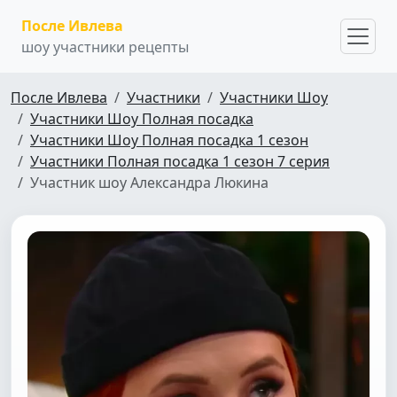
После Ивлева
шоу участники рецепты
После Ивлева
Участники
Участники Шоу
Участники Шоу Полная посадка
Участники Шоу Полная посадка 1 сезон
Участники Полная посадка 1 сезон 7 серия
Участник шоу Александра Люкина