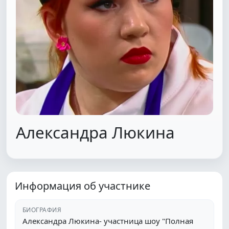
Александра Люкина
Информация об участнике
БИОГРАФИЯ
Александра Люкина- участница шоу "Полная