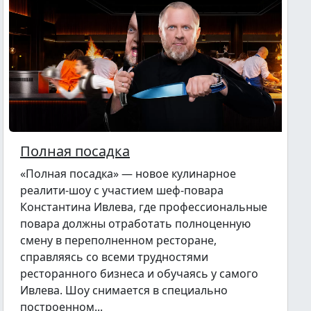
Полная посадка
«Полная посадка» — новое кулинарное
реалити-шоу с участием шеф-повара
Константина Ивлева, где профессиональные
повара должны отработать полноценную
смену в переполненном ресторане,
справляясь со всеми трудностями
ресторанного бизнеса и обучаясь у самого
Ивлева. Шоу снимается в специально
построенном...