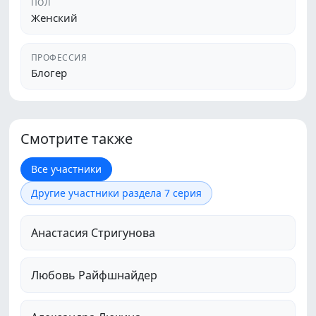
ПОЛ
Женский
ПРОФЕССИЯ
Блогер
Смотрите также
Все участники
Другие участники раздела 7 серия
Анастасия Стригунова
Любовь Райфшнайдер