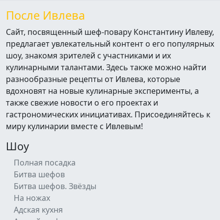
После Ивлева
Сайт, посвященный шеф-повару Константину Ивлеву,
предлагает увлекательный контент о его популярных
шоу, знакомя зрителей с участниками и их
кулинарными талантами. Здесь также можно найти
разнообразные рецепты от Ивлева, которые
вдохновят на новые кулинарные эксперименты, а
также свежие новости о его проектах и
гастрономических инициативах. Присоединяйтесь к
миру кулинарии вместе с Ивлевым!
Шоу
Полная посадка
Битва шефов
Битва шефов. Звёзды
На ножах
Адская кухня