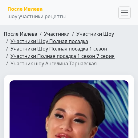
После Ивлева
шоу участники рецепты
После Ивлева
Участники
Участники Шоу
Участники Шоу Полная посадка
Участники Шоу Полная посадка 1 сезон
Участники Полная посадка 1 сезон 7 серия
Участник шоу Ангелина Тарнавская