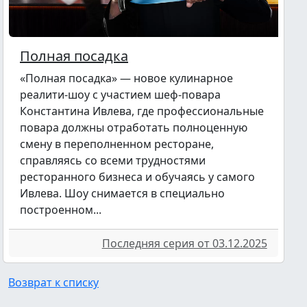
Полная посадка
«Полная посадка» — новое кулинарное
реалити-шоу с участием шеф-повара
Константина Ивлева, где профессиональные
повара должны отработать полноценную
смену в переполненном ресторане,
справляясь со всеми трудностями
ресторанного бизнеса и обучаясь у самого
Ивлева. Шоу снимается в специально
построенном...
Последняя серия от 03.12.2025
Возврат к списку