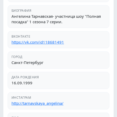
БИОГРАФИЯ
Ангелина Тарнавская- участница шоу "Полная
посадка" 1 сезона 7 серии.
ВКОНТАКТЕ
https://vk.com/id118681491
ГОРОД
Санкт-Петербург
ДАТА РОЖДЕНИЯ
16.09.1999
ИНСТАГРАМ
http://tarnavskaya_angelina/