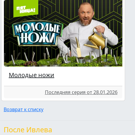
Молодые ножи
Последняя серия от 28.01.2026
Возврат к списку
После Ивлева