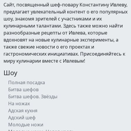
Сайт, посвященный шеф-повару Константину Ивлеву,
предлагает увлекательный контент о его популярных
шоу, знакомя зрителей с участниками и их
кулинарными талантами. Здесь также можно найти
разнообразные рецепты от Ивлева, которые
вдохновят на новые кулинарные эксперименты, а
также свежие новости о его проектах и
гастрономических инициативах. Присоединяйтесь к
миру кулинарии вместе с Ивлевым!
Шоу
Полная посадка
Битва шефов
Битва шефов. Звёзды
На ножах
Адская кухня
Адский шеф
Молодые ножи