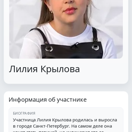
Лилия Крылова
Информация об участнике
БИОГРАФИЯ
Участница Лилия Крылова родилась и выросла
в городе Санкт-Петербург. На самом деле она