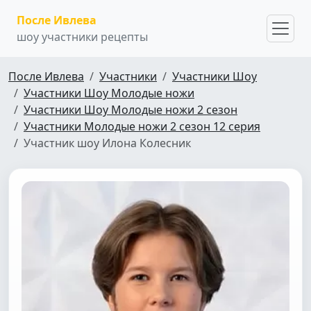
После Ивлева
шоу участники рецепты
После Ивлева
Участники
Участники Шоу
Участники Шоу Молодые ножи
Участники Шоу Молодые ножи 2 сезон
Участники Молодые ножи 2 сезон 12 серия
Участник шоу Илона Колесник