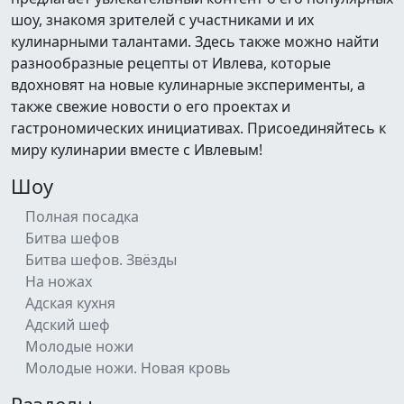
шоу, знакомя зрителей с участниками и их
кулинарными талантами. Здесь также можно найти
разнообразные рецепты от Ивлева, которые
вдохновят на новые кулинарные эксперименты, а
также свежие новости о его проектах и
гастрономических инициативах. Присоединяйтесь к
миру кулинарии вместе с Ивлевым!
Шоу
Полная посадка
Битва шефов
Битва шефов. Звёзды
На ножах
Адская кухня
Адский шеф
Молодые ножи
Молодые ножи. Новая кровь