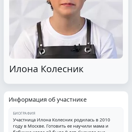
Илона Колесник
Информация об участнике
БИОГРАФИЯ
Участница Илона Колесник родилась в 2010
году в Москве. Готовить ее научили мама и