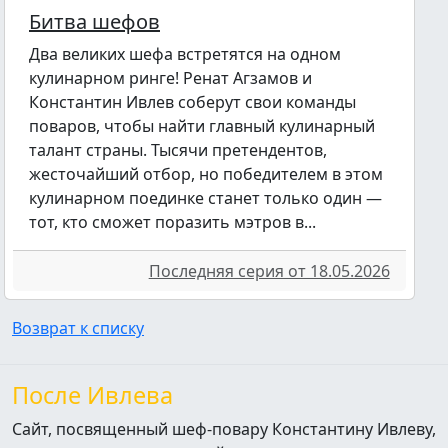
Битва шефов
Два великих шефа встретятся на одном
кулинарном ринге! Ренат Агзамов и
Константин Ивлев соберут свои команды
поваров, чтобы найти главный кулинарный
талант страны. Тысячи претендентов,
жесточайший отбор, но победителем в этом
кулинарном поединке станет только один —
тот, кто сможет поразить мэтров в...
Последняя серия от 18.05.2026
Возврат к списку
После Ивлева
Сайт, посвященный шеф-повару Константину Ивлеву,