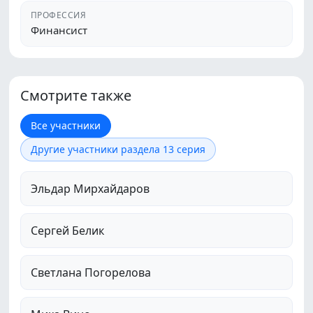
ПРОФЕССИЯ
Финансист
Смотрите также
Все участники
Другие участники раздела 13 серия
Эльдар Мирхайдаров
Сергей Белик
Светлана Погорелова