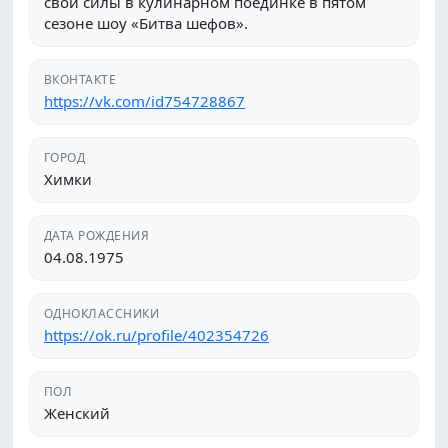
свои силы в кулинарном поединке в пятом
сезоне шоу «Битва шефов».
ВКОНТАКТЕ
https://vk.com/id754728867
ГОРОД
Химки
ДАТА РОЖДЕНИЯ
04.08.1975
ОДНОКЛАССНИКИ
https://ok.ru/profile/402354726
ПОЛ
Женский