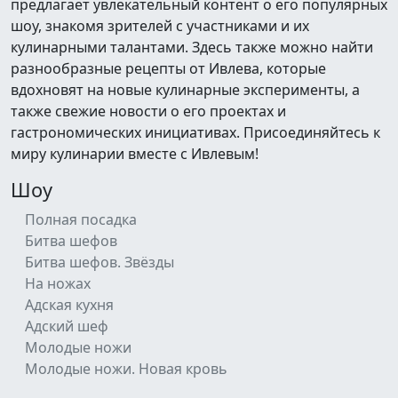
предлагает увлекательный контент о его популярных
шоу, знакомя зрителей с участниками и их
кулинарными талантами. Здесь также можно найти
разнообразные рецепты от Ивлева, которые
вдохновят на новые кулинарные эксперименты, а
также свежие новости о его проектах и
гастрономических инициативах. Присоединяйтесь к
миру кулинарии вместе с Ивлевым!
Шоу
Полная посадка
Битва шефов
Битва шефов. Звёзды
На ножах
Адская кухня
Адский шеф
Молодые ножи
Молодые ножи. Новая кровь