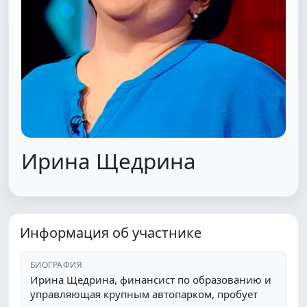
Ирина Щедрина
Информация об участнике
БИОГРАФИЯ
Ирина Щедрина, финансист по образованию и
управляющая крупным автопарком, пробует