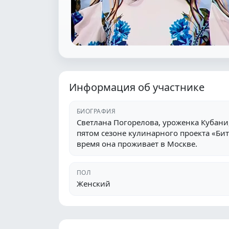
Информация об участнике
БИОГРАФИЯ
Светлана Погорелова, уроженка Кубани
пятом сезоне кулинарного проекта «Би
время она проживает в Москве.
ПОЛ
Женский