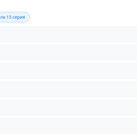
ла 13 серия