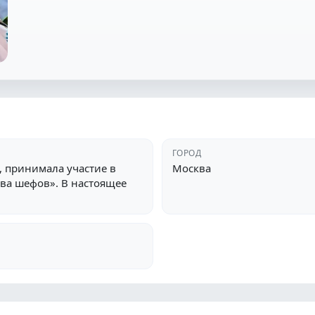
ГОРОД
, принимала участие в
Москва
тва шефов». В настоящее