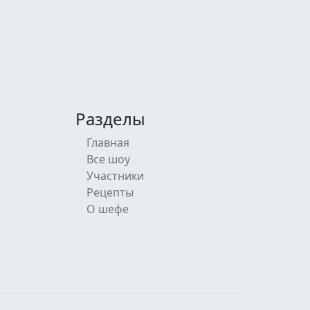
Разделы
Главная
Все шоу
Участники
Рецепты
О шефе