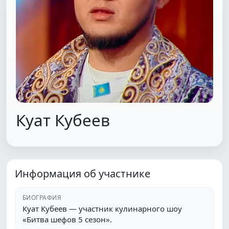
Куат Кубеев
Информация об участнике
БИОГРАФИЯ
Куат Кубеев — участник кулинарного шоу
«Битва шефов 5 сезон».