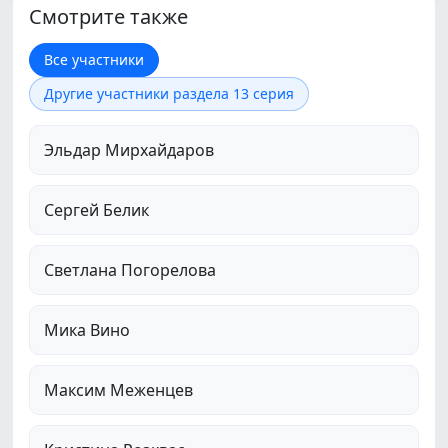
Смотрите также
Все участники
Другие участники раздела 13 серия
Эльдар Мирхайдаров
Сергей Белик
Светлана Погорелова
Мика Вино
Максим Меженцев