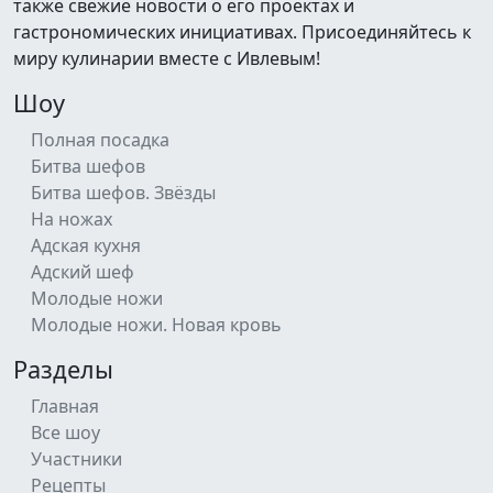
также свежие новости о его проектах и
гастрономических инициативах. Присоединяйтесь к
миру кулинарии вместе с Ивлевым!
Шоу
Полная посадка
Битва шефов
Битва шефов. Звёзды
На ножах
Адская кухня
Адский шеф
Молодые ножи
Молодые ножи. Новая кровь
Разделы
Главная
Все шоу
Участники
Рецепты