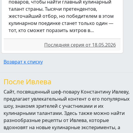
поваров, чтобы найти главный кулинарный
талант страны. Тысячи претендентов,
жесточайший отбор, но победителем в этом
кулинарном поединке станет только один —
тот, кто сможет поразить мэтров в...
Последняя серия от 18.05.2026
Возврат к списку
После Ивлева
Сайт, посвященный шеф-повару Константину Ивлеву,
предлагает увлекательный контент о его популярных
шоу, знакомя зрителей с участниками и их
кулинарными талантами. Здесь также можно найти
разнообразные рецепты от Ивлева, которые
вдохновят на новые кулинарные эксперименты, а