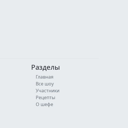
Разделы
Главная
Все шоу
Участники
Рецепты
О шефе