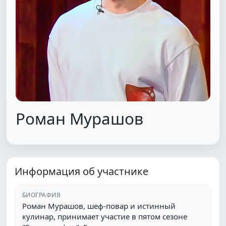
Роман Мурашов
Информация об участнике
БИОГРАФИЯ
Роман Мурашов, шеф-повар и истинный
кулинар, принимает участие в пятом сезоне