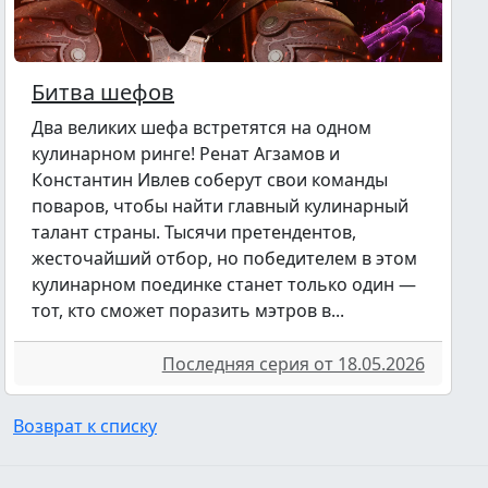
Битва шефов
Два великих шефа встретятся на одном
кулинарном ринге! Ренат Агзамов и
Константин Ивлев соберут свои команды
поваров, чтобы найти главный кулинарный
талант страны. Тысячи претендентов,
жесточайший отбор, но победителем в этом
кулинарном поединке станет только один —
тот, кто сможет поразить мэтров в...
Последняя серия от 18.05.2026
Возврат к списку