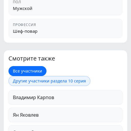
ПОЛ
Мужской
ПРОФЕССИЯ
Шеф-повар
Смотрите также
Все участники
Другие участники раздела 10 серия
Владимир Карпов
Ян Яковлев