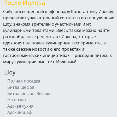
После Ивлева
Сайт, посвященный шеф-повару Константину Ивлеву,
предлагает увлекательный контент о его популярных
шоу, знакомя зрителей с участниками и их
кулинарными талантами. Здесь также можно найти
разнообразные рецепты от Ивлева, которые
вдохновят на новые кулинарные эксперименты, а
также свежие новости о его проектах и
гастрономических инициативах. Присоединяйтесь к
миру кулинарии вместе с Ивлевым!
Шоу
Полная посадка
Битва шефов
Битва шефов. Звёзды
На ножах
Адская кухня
Адский шеф