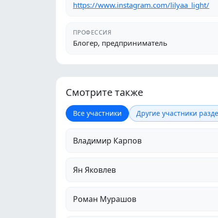
https://www.instagram.com/lilyaa_light/
ПРОФЕССИЯ
Блогер, предприниматель
Смотрите также
Все участники
Другие участники разде
Владимир Карпов
Ян Яковлев
Роман Мурашов