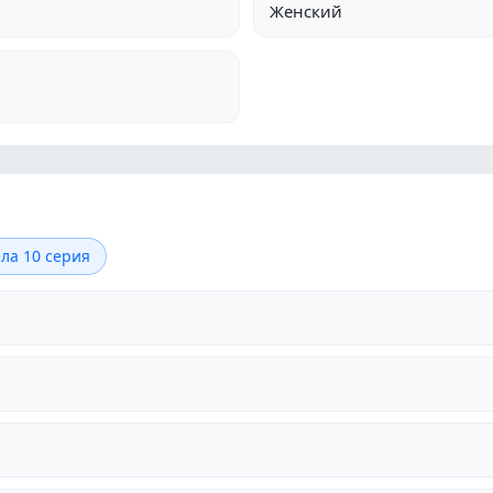
Женский
ла 10 серия