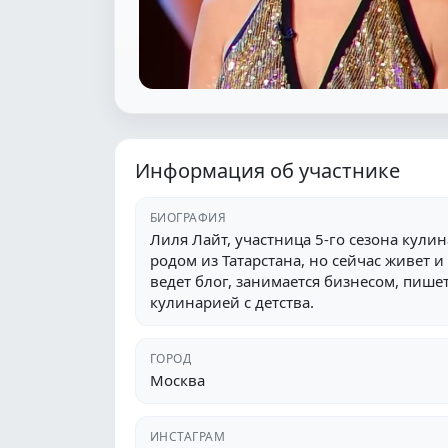
Информация об участнике
БИОГРАФИЯ
Лиля Лайт, участница 5-го сезона кули
родом из Татарстана, но сейчас живет и
ведет блог, занимается бизнесом, пишет
кулинарией с детства.
ГОРОД
Москва
ИНСТАГРАМ