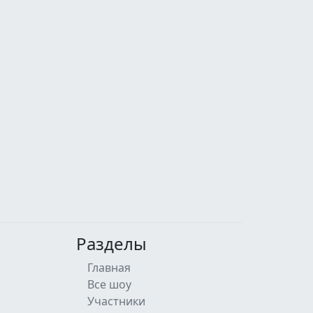
Разделы
Главная
Все шоу
Участники