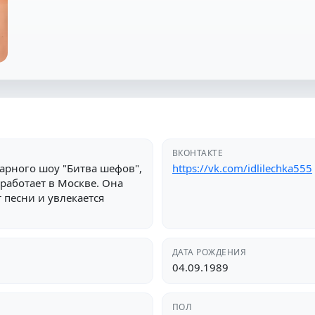
ВКОНТАКТЕ
нарного шоу "Битва шефов",
https://vk.com/idlilechka555
 работает в Москве. Она
 песни и увлекается
ДАТА РОЖДЕНИЯ
04.09.1989
ПОЛ