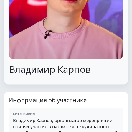
Владимир Карпов
Информация об участнике
БИОГРАФИЯ
Владимир Карпов, организатор мероприятий,
принял участие в пятом сезоне кулинарного