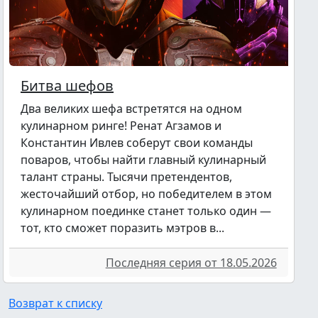
Битва шефов
Два великих шефа встретятся на одном
кулинарном ринге! Ренат Агзамов и
Константин Ивлев соберут свои команды
поваров, чтобы найти главный кулинарный
талант страны. Тысячи претендентов,
жесточайший отбор, но победителем в этом
кулинарном поединке станет только один —
тот, кто сможет поразить мэтров в...
Последняя серия от 18.05.2026
Возврат к списку