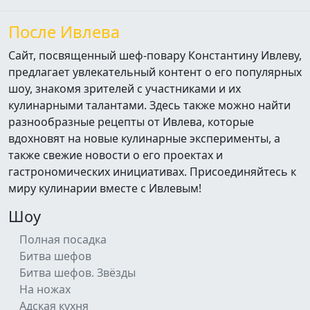
После Ивлева
Сайт, посвященный шеф-повару Константину Ивлеву,
предлагает увлекательный контент о его популярных
шоу, знакомя зрителей с участниками и их
кулинарными талантами. Здесь также можно найти
разнообразные рецепты от Ивлева, которые
вдохновят на новые кулинарные эксперименты, а
также свежие новости о его проектах и
гастрономических инициативах. Присоединяйтесь к
миру кулинарии вместе с Ивлевым!
Шоу
Полная посадка
Битва шефов
Битва шефов. Звёзды
На ножах
Адская кухня