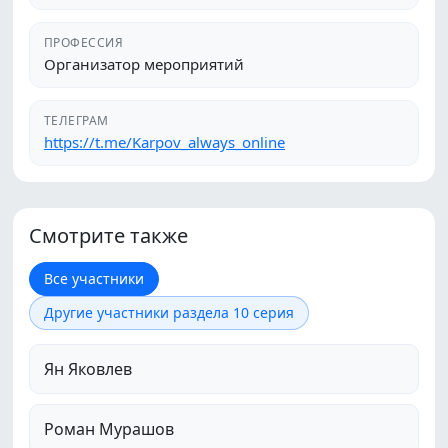
ПРОФЕССИЯ
Организатор мероприятий
ТЕЛЕГРАМ
https://t.me/Karpov_always_online
Смотрите также
Все участники
Другие участники раздела 10 серия
Ян Яковлев
Роман Мурашов