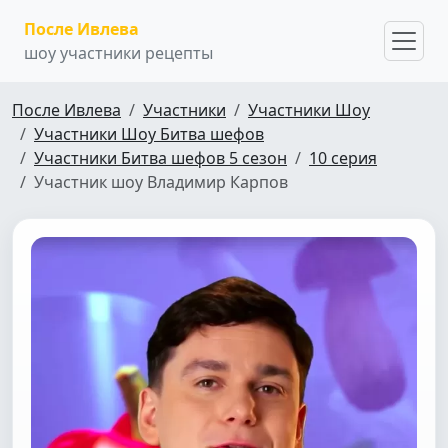
После Ивлева
шоу участники рецепты
После Ивлева
Участники
Участники Шоу
Участники Шоу Битва шефов
Участники Битва шефов 5 сезон
10 серия
Участник шоу Владимир Карпов