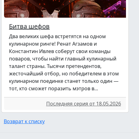
Битва шефов
Два великих шефа встретятся на одном
кулинарном ринге! Ренат Агзамов и
Константин Ивлев соберут свои команды
поваров, чтобы найти главный кулинарный
талант страны. Тысячи претендентов,
жесточайший отбор, но победителем в этом
кулинарном поединке станет только один —
тот, кто сможет поразить мэтров в...
Последняя серия от 18.05.2026
Возврат к списку