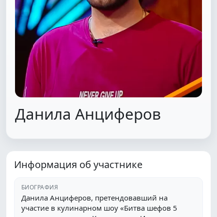
Данила Анциферов
Информация об участнике
БИОГРАФИЯ
Данила Анциферов, претендовавший на
участие в кулинарном шоу «Битва шефов 5