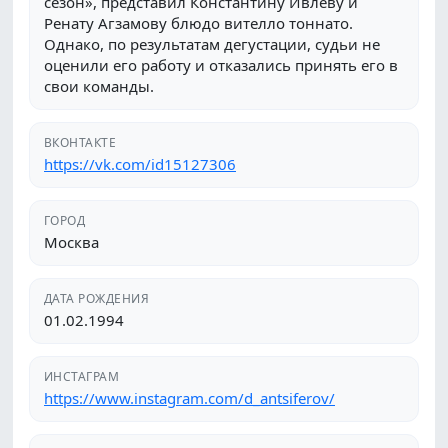
сезон», представил Константину Ивлеву и
Ренату Агзамову блюдо вителло тоннато.
Однако, по результатам дегустации, судьи не
оценили его работу и отказались принять его в
свои команды.
ВКОНТАКТЕ
https://vk.com/id15127306
ГОРОД
Москва
ДАТА РОЖДЕНИЯ
01.02.1994
ИНСТАГРАМ
https://www.instagram.com/d_antsiferov/