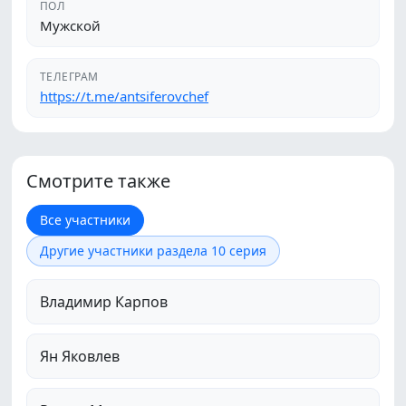
ПОЛ
Мужской
ТЕЛЕГРАМ
https://t.me/antsiferovchef
Смотрите также
Все участники
Другие участники раздела 10 серия
Владимир Карпов
Ян Яковлев