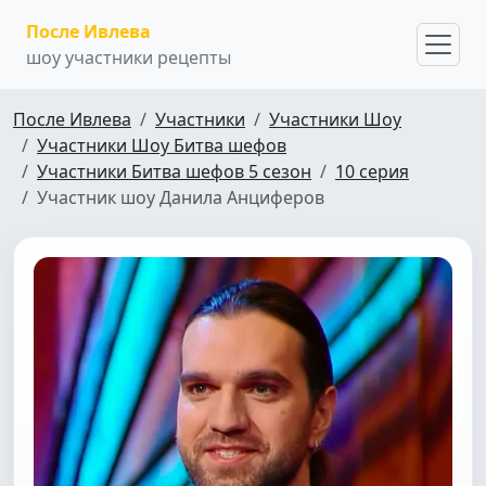
После Ивлева
шоу участники рецепты
После Ивлева
Участники
Участники Шоу
Участники Шоу Битва шефов
Участники Битва шефов 5 сезон
10 серия
Участник шоу Данила Анциферов