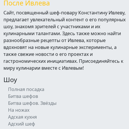
После Ивлева
Сайт, посвященный шеф-повару Константину Ивлеву,
предлагает увлекательный контент о его популярных
шоу, знакомя зрителей с участниками и их
кулинарными талантами. Здесь также можно найти
разнообразные рецепты от Ивлева, которые
вдохновят на новые кулинарные эксперименты, а
также свежие новости о его проектах и
гастрономических инициативах. Присоединяйтесь к
миру кулинарии вместе с Ивлевым!
Шоу
Полная посадка
Битва шефов
Битва шефов. Звёзды
На ножах
Адская кухня
Адский шеф