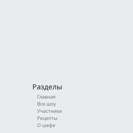
Разделы
Главная
Все шоу
Участники
Рецепты
О шефе