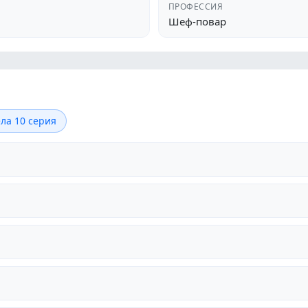
ПРОФЕССИЯ
Шеф-повар
ла 10 серия