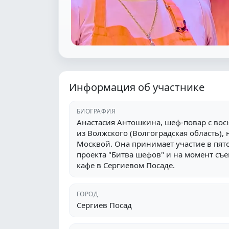
Информация об участнике
БИОГРАФИЯ
Анастасия Антошкина, шеф-повар с во
из Волжского (Волгоградская область), 
Москвой. Она принимает участие в пят
проекта "Битва шефов" и на момент съ
кафе в Сергиевом Посаде.
ГОРОД
Сергиев Посад