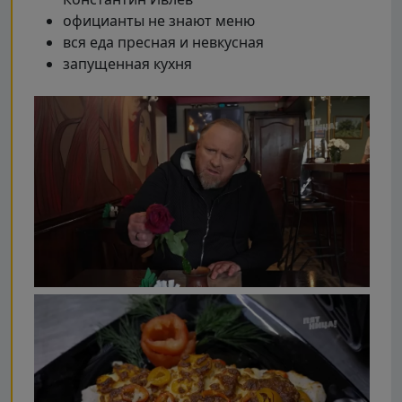
официанты не знают меню
вся еда пресная и невкусная
запущенная кухня