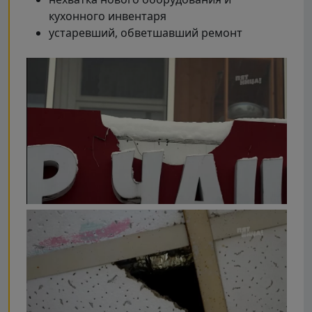
кухонного инвентаря
устаревший, обветшавший ремонт