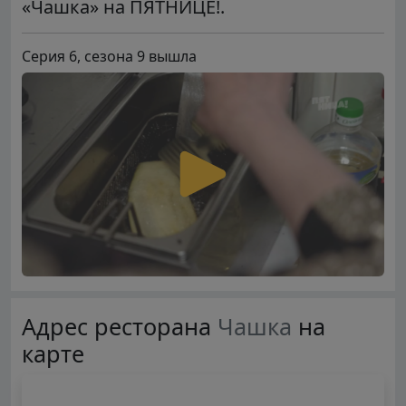
«Чашка» на ПЯТНИЦЕ!.
Серия 6, сезона 9 вышла
Адрес ресторана
Чашка
на
карте