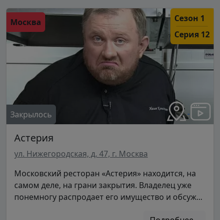
Сезон 1
Москва
Серия 12
Закрылось
Астерия
ул. Нижегородская, д. 47, г. Москва
Московский ресторан «Астерия» находится, на
самом деле, на грани закрытия. Владелец уже
понемногу распродает его имущество и обсуж...