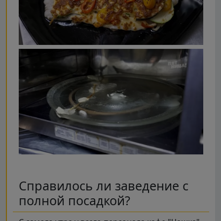
Справилось ли заведение с
полной посадкой?