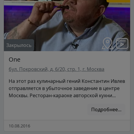
Закрылось
One
бул. Покровский, д. 6/20, стр. 1, г. Москва
На этот раз кулинарный гений Константин Ивлев
отправляется в убыточное заведение в центре
Москвы. Ресторан-караоке авторской кухни...
Подробнее...
10.08.2016