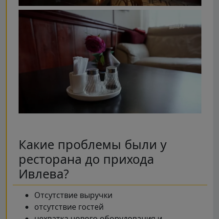
Какие проблемы были у
ресторана до прихода
Ивлева?
Отсутствие выручки
отсутствие гостей
нехватка нового оборудования и