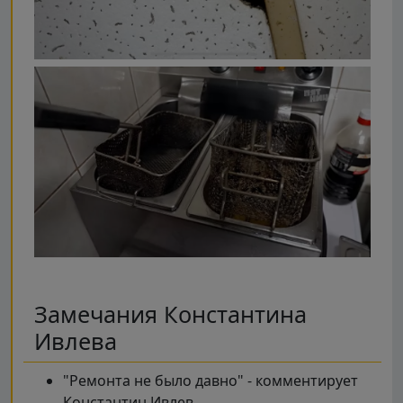
Замечания Константина
Ивлева
"Ремонта не было давно" - комментирует
Константин Ивлев