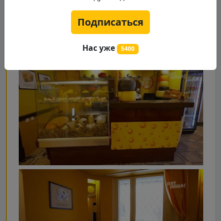
Подписаться
Нас уже
5400