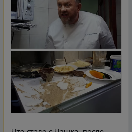
Что стало с Чашка, после