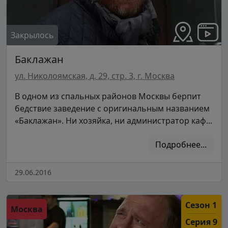
Закрылось
Баклажан
ул. Николоямская, д. 29, стр. 3, г. Москва
В одном из спальных районов Москвы берпит
бедствие заведение с оригинальным названием
«Баклажан». Ни хозяйка, ни администратор каф...
Подробнее...
29.06.2016
Сезон 1
Москва
Серия 9