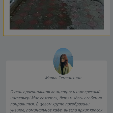
Мария Семенихина
Очень оригинальная концепция и интересный
интерьер! Мне кажется, детям здесь особенно
понравится. В целом круто преобразили
унылое, поминальное кафе, внесли ярких красок