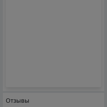
Отзывы