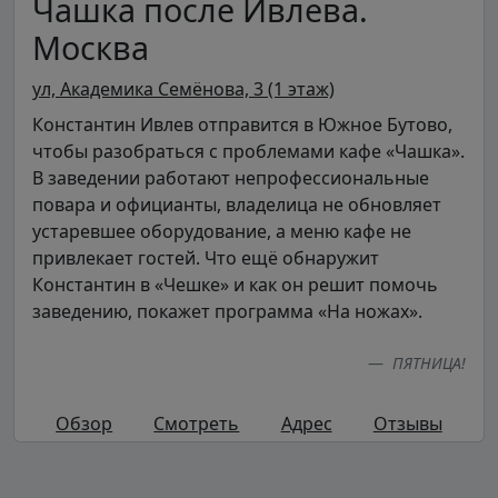
Чашка после Ивлева.
Москва
ул, Академика Семёнова, 3 (1 этаж)
Константин Ивлев отправится в Южное Бутово,
чтобы разобраться с проблемами кафе «Чашка».
В заведении работают непрофессиональные
повара и официанты, владелица не обновляет
устаревшее оборудование, а меню кафе не
привлекает гостей. Что ещё обнаружит
Константин в «Чешке» и как он решит помочь
заведению, покажет программа «На ножах».
ПЯТНИЦА!
Обзор
Смотреть
Адрес
Отзывы