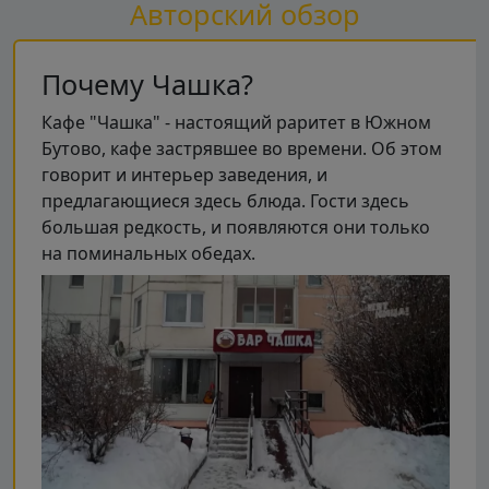
Авторский обзор
Почему Чашка?
Кафе "Чашка" - настоящий раритет в Южном
Бутово, кафе застрявшее во времени. Об этом
говорит и интерьер заведения, и
предлагающиеся здесь блюда. Гости здесь
большая редкость, и появляются они только
на поминальных обедах.