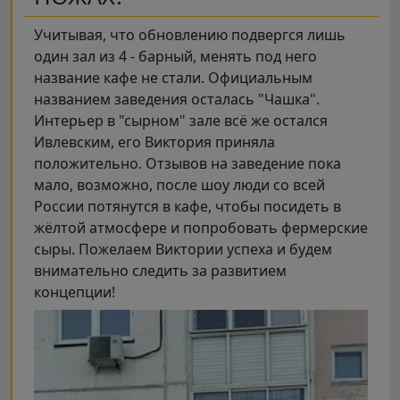
Учитывая, что обновлению подвергся лишь
один зал из 4 - барный, менять под него
название кафе не стали. Официальным
названием заведения осталась "Чашка".
Интерьер в "сырном" зале всё же остался
Ивлевским, его Виктория приняла
положительно. Отзывов на заведение пока
мало, возможно, после шоу люди со всей
России потянутся в кафе, чтобы посидеть в
жёлтой атмосфере и попробовать фермерские
сыры. Пожелаем Виктории успеха и будем
внимательно следить за развитием
концепции!