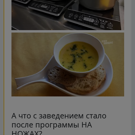
А что с заведением стало
после программы НА
НОЖАХ?