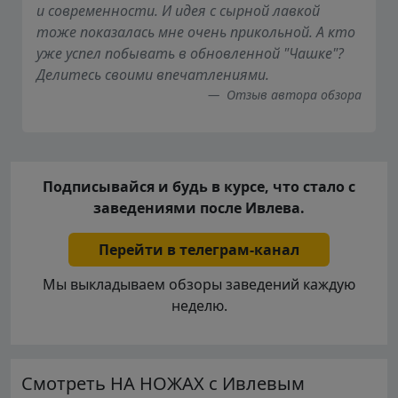
и современности. И идея с сырной лавкой
тоже показалась мне очень прикольной. А кто
уже успел побывать в обновленной "Чашке"?
Делитесь своими впечатлениями.
Отзыв автора обзора
Подписывайся и будь в курсе, что стало с
заведениями после Ивлева.
Перейти в телеграм-канал
Мы выкладываем обзоры заведений каждую
неделю.
Смотреть НА НОЖАХ с Ивлевым