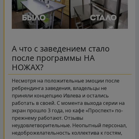
А что с заведением стало
после программы НА
НОЖАХ?
Несмотря на положительные эмоции после
ребрендинга заведения, владельцы не
приняли концепцию Ивлева и остались
работать в своей. С момента выхода серии на
экран прошло 3 года, но кафе «Проспект» по-
прежнему работают. Отзывы
неудовлетворительные. Неопытный персонал,
недоброжелательность коллектива к гостям,