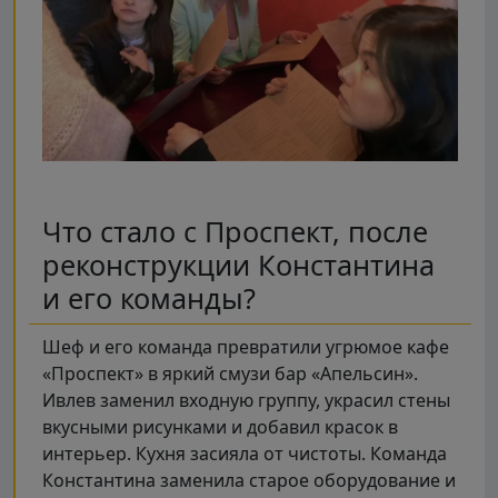
Что стало с Проспект, после
реконструкции Константина
и его команды?
Шеф и его команда превратили угрюмое кафе
«Проспект» в яркий смузи бар «Апельсин».
Ивлев заменил входную группу, украсил стены
вкусными рисунками и добавил красок в
интерьер. Кухня засияла от чистоты. Команда
Константина заменила старое оборудование и