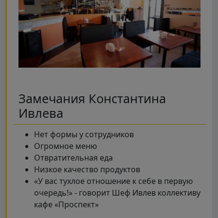
Замечания Константина
Ивлева
Нет формы у сотрудников
Огромное меню
Отвратительная еда
Низкое качество продуктов
«У вас тухлое отношение к себе в первую
очередь!» - говорит Шеф Ивлев коллективу
кафе «Проспект»