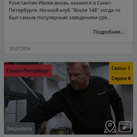
Константин Ивлев вновь оказался в Санкт-
Петербурге. Ночной клуб "Route 148" когда-то
был самым популярным заведением сре...
Подробнее...
20.07.2016
Сезон 1
Санкт-Петербург
Серия 8
Закрылось