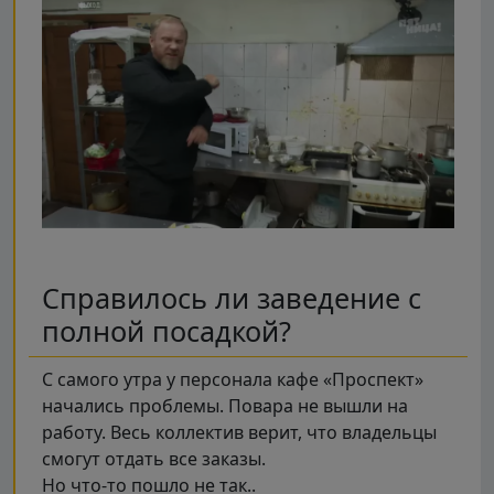
Справилось ли заведение с
полной посадкой?
С самого утра у персонала кафе «Проспект»
начались проблемы. Повара не вышли на
работу. Весь коллектив верит, что владельцы
смогут отдать все заказы.
Но что-то пошло не так..