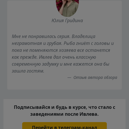
Юлия Гридина
Мне не понравилась серия. Владелица
неграмотная и грубая. Рыба гниёт с головы и
пока не поменяются хозяева все останется
как прежде. Ивлев дал очень классную
современную задумку и мне кажется она бы
зашла гостям.
Отзыв автора обзора
Подписывайся и будь в курсе, что стало с
заведениями после Ивлева.
Перейти в телеграм-канал