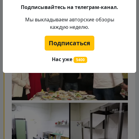
Подписывайтесь на телеграм-канал.
Мы выкладываем авторские обзоры
каждую неделю.
Подписаться
Нас уже
5400