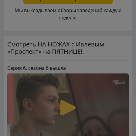
Мы выкладываем обзоры заведений каждую
неделю.
Смотреть НА НОЖАХ с Ивлевым
«Проспект» на ПЯТНИЦЕ!.
Серия 6, сезона 6 вышла