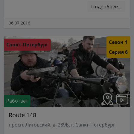
Подробнее...
06.07.2016
Сезон 1
Санкт-Петербург
Серия 6
Работает
Route 148
просп. Лиговский, д. 289Б, г. Санкт-Петербург