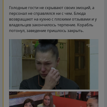
Голодные гости не скрывают своих эмоций, а
персонал не справлялся ни с чем. Блюда
возвращают на кухню с плохими отзывами и у
владельцев закончилось терпение. Корабль
потонул, заведение пришлось закрыть.