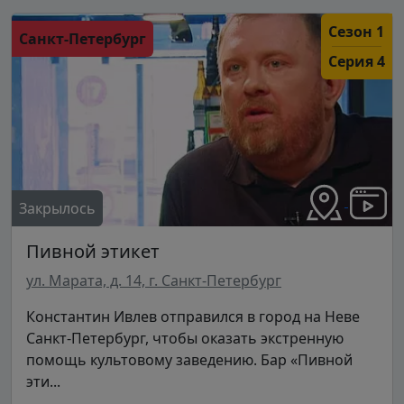
Сезон 1
Санкт-Петербург
Серия 4
Закрылось
Пивной этикет
ул. Марата, д. 14, г. Санкт-Петербург
Константин Ивлев отправился в город на Неве
Санкт-Петербург, чтобы оказать экстренную
помощь культовому заведению. Бар «Пивной
эти...