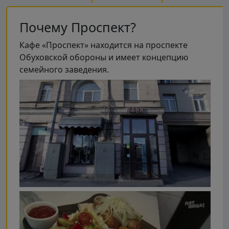
Почему Проспект?
Кафе «Проспект» находится на проспекте
Обуховской обороны и имеет концепцию
семейного заведения.