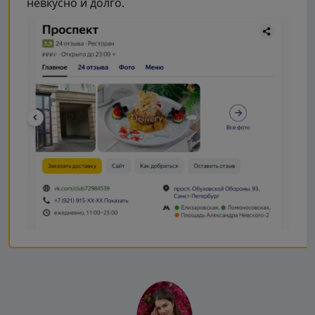
невкусно и долго.