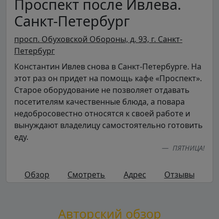
Проспект после Ивлева.
Санкт-Петербург
просп. Обуховской Обороны, д. 93, г. Санкт-
Петербург
Константин Ивлев снова в Санкт-Петербурге. На
этот раз он придет на помощь кафе «Проспект».
Старое оборудование не позволяет отдавать
посетителям качественные блюда, а повара
недобросовестно относятся к своей работе и
вынуждают владелицу самостоятельно готовить
еду.
ПЯТНИЦА!
Обзор
Смотреть
Адрес
Отзывы
Авторский обзор