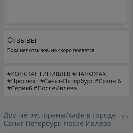
Отзывы
Пока нет отзывов, но скоро появятся.
#КОНСТАНТИНИВЛЕВ #НАНОЖАХ
#Проспект #Санкт-Петербург #Сезон 6
#Серия6 #ПослеИвлева
Другие рестораны/кафе в городе
Все
Санкт-Петербург, после Ивлева