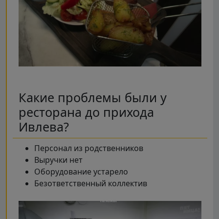
Какие проблемы были у
ресторана до прихода
Ивлева?
Персонал из родственников
Выручки нет
Оборудование устарело
Безответственный коллектив