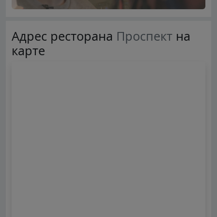
Адрес ресторана
Проспект
на
карте