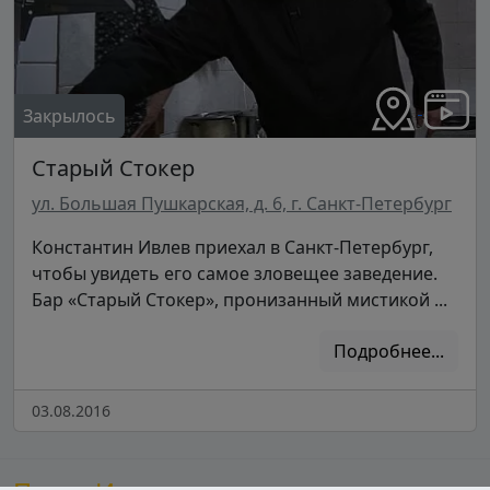
Закрылось
Старый Стокер
ул. Большая Пушкарская, д. 6, г. Санкт-Петербург
Константин Ивлев приехал в Санкт-Петербург,
чтобы увидеть его самое зловещее заведение.
Бар «Старый Стокер», пронизанный мистикой ...
Подробнее...
03.08.2016