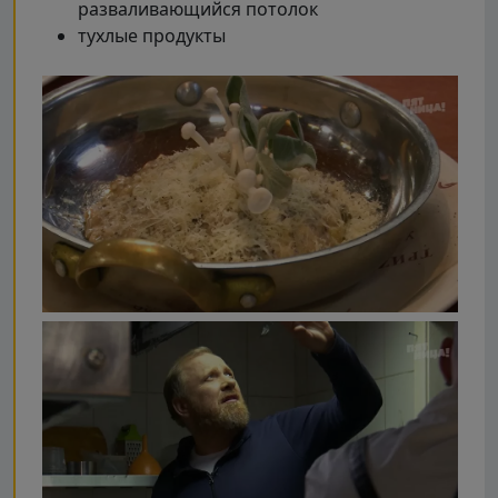
разваливающийся потолок
тухлые продукты