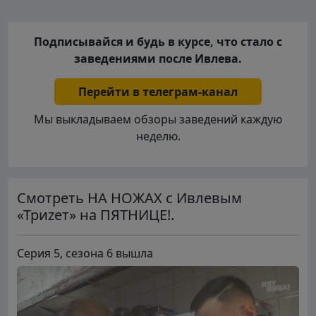
Подписывайся и будь в курсе, что стало с
заведениями после Ивлева.
Перейти в телеграм-канал
Мы выкладываем обзоры заведений каждую
неделю.
Смотреть НА НОЖАХ с Ивлевым
«Триzет» на ПЯТНИЦЕ!.
Серия 5, сезона 6 вышла