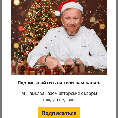
Подписывайтесь на телеграм-канал.
Мы выкладываем авторские обзоры
каждую неделю.
Подписаться