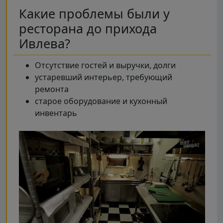
Какие проблемы были у
ресторана до прихода
Ивлева?
Отсутствие гостей и выручки, долги
устаревший интерьер, требующий
ремонта
старое оборудование и кухонный
инвентарь