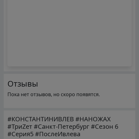
Отзывы
Пока нет отзывов, но скоро появятся.
#КОНСТАНТИНИВЛЕВ #НАНОЖАХ
#ТриZет #Санкт-Петербург #Сезон 6
#Серия5 #ПослеИвлева