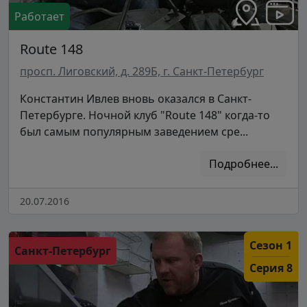
Работает
Route 148
просп. Лиговский, д. 289Б, г. Санкт-Петербург
Константин Ивлев вновь оказался в Санкт-
Петербурге. Ночной клуб "Route 148" когда-то
был самым популярным заведением сре...
Подробнее...
20.07.2016
Сезон 1
Санкт-Петербург
Серия 8