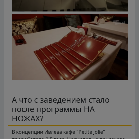
А что с заведением стало
после программы НА
НОЖАХ?
В концепции Ивлева кафе "Petite Jolie"