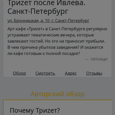
Триzет после Ивлева.
Санкт-Петербург
ул. Бронницкая, д. 10, г. Санкт-Петербург
Арт-кафе «Триzет» в Санкт-Петербурге регулярно
устраивает тематические вечера, которые
завлекают гостей. Но это не приносит прибыли.
В чем причина убытков заведения? И окажется
ли кафе готовым к полной посадке?
ПЯТНИЦА!
Обзор
Смотреть
Адрес
Отзывы
Авторский обзор
Почему Триzет?