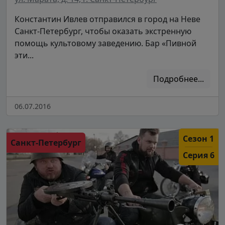
Константин Ивлев отправился в город на Неве
Санкт-Петербург, чтобы оказать экстренную
помощь культовому заведению. Бар «Пивной
эти...
Подробнее...
06.07.2016
Сезон 1
Санкт-Петербург
Серия 6