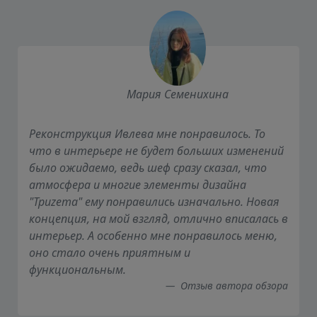
Мария Семенихина
Реконструкция Ивлева мне понравилось. То
что в интерьере не будет больших изменений
было ожидаемо, ведь шеф сразу сказал, что
атмосфера и многие элементы дизайна
"Триzета" ему понравились изначально. Новая
концепция, на мой взгляд, отлично вписалась в
интерьер. А особенно мне понравилось меню,
оно стало очень приятным и
функциональным.
Отзыв автора обзора