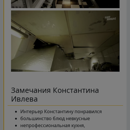
Замечания Константина
Ивлева
Интерьер Константину понравился
большинство блюд невкусные
непрофессиональная кухня,