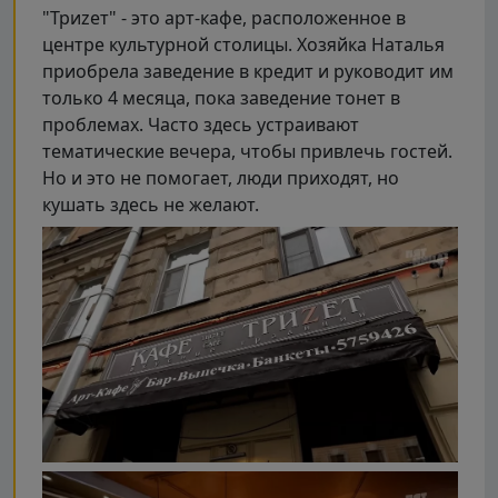
"Триzет" - это арт-кафе, расположенное в
центре культурной столицы. Хозяйка Наталья
приобрела заведение в кредит и руководит им
только 4 месяца, пока заведение тонет в
проблемах. Часто здесь устраивают
тематические вечера, чтобы привлечь гостей.
Но и это не помогает, люди приходят, но
кушать здесь не желают.