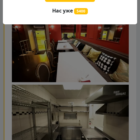
Нас уже
5400