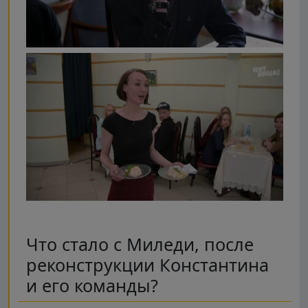
Что стало с Миледи, после
реконструкции Константина
и его команды?