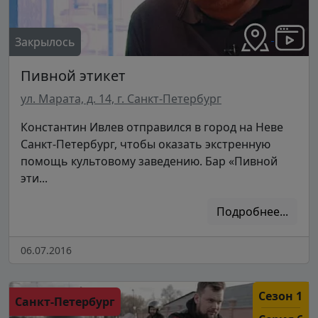
Закрылось
Пивной этикет
ул. Марата, д. 14, г. Санкт-Петербург
Константин Ивлев отправился в город на Неве
Санкт-Петербург, чтобы оказать экстренную
помощь культовому заведению. Бар «Пивной
эти...
Подробнее...
06.07.2016
Сезон 1
Санкт-Петербург