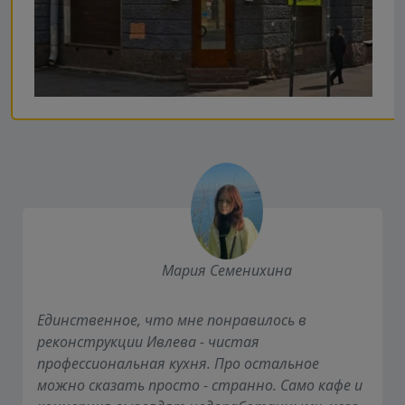
Мария Семенихина
Единственное, что мне понравилось в
реконструкции Ивлева - чистая
профессиональная кухня. Про остальное
можно сказать просто - странно. Само кафе и