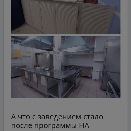
А что с заведением стало
после программы НА