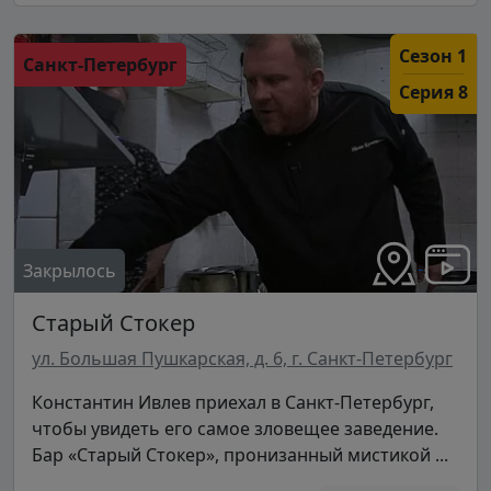
Сезон 1
Санкт-Петербург
Серия 8
Закрылось
Старый Стокер
ул. Большая Пушкарская, д. 6, г. Санкт-Петербург
Константин Ивлев приехал в Санкт-Петербург,
чтобы увидеть его самое зловещее заведение.
Бар «Старый Стокер», пронизанный мистикой ...