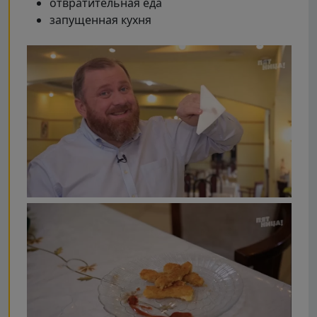
отвратительная еда
запущенная кухня