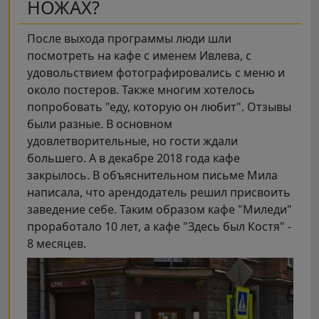
НОЖАХ?
После выхода программы люди шли
посмотреть на кафе с именем Ивлева, с
удовольствием фотографировались с меню и
около постеров. Также многим хотелось
попробовать "еду, которую он любит". Отзывы
были разные. В основном
удовлетворительные, но гости ждали
большего. А в декабре 2018 года кафе
закрылось. В объяснительном письме Мила
написала, что арендодатель решил присвоить
заведение себе. Таким образом кафе "Миледи"
проработало 10 лет, а кафе "Здесь был Костя" -
8 месяцев.