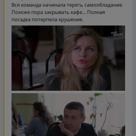
Вся команда начинала терять самообладание.
Похоже пора закрывать кафе... Полная
посадка потерпела крушение.