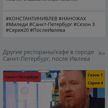
#КОНСТАНТИНИВЛЕВ #НАНОЖАХ
#Миледи #Санкт-Петербург #Сезон 3
#Серия20 #ПослеИвлева
Другие рестораны/кафе в городе
Все
Санкт-Петербург, после Ивлева
Сезон 1
Санкт-Петербург
Серия 4