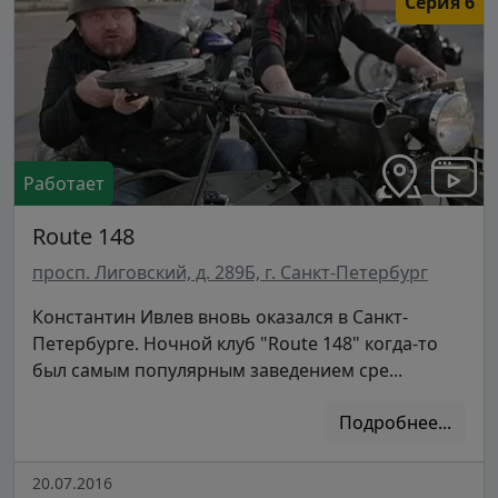
Серия 6
Работает
Route 148
просп. Лиговский, д. 289Б, г. Санкт-Петербург
Константин Ивлев вновь оказался в Санкт-
Петербурге. Ночной клуб "Route 148" когда-то
был самым популярным заведением сре...
Подробнее...
20.07.2016