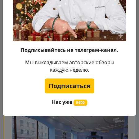
Подписывайтесь на телеграм-канал.
Мы выкладываем авторские обзоры
каждую неделю.
Подписаться
Нас уже
5400