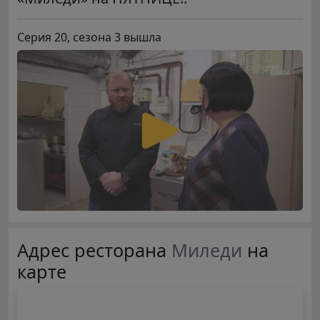
Серия 20, сезона 3 вышла
Адрес ресторана
Миледи
на
карте