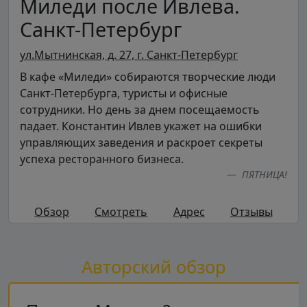
Миледи после Ивлева.
Санкт-Петербург
ул.Мытнинская, д. 27, г. Санкт-Петербург
В кафе «Миледи» собираются творческие люди
Санкт-Петербурга, туристы и офисные
сотрудники. Но день за днем посещаемость
падает. Константин Ивлев укажет на ошибки
управляющих заведения и раскроет секреты
успеха ресторанного бизнеса.
ПЯТНИЦА!
Обзор
Смотреть
Адрес
Отзывы
Авторский обзор