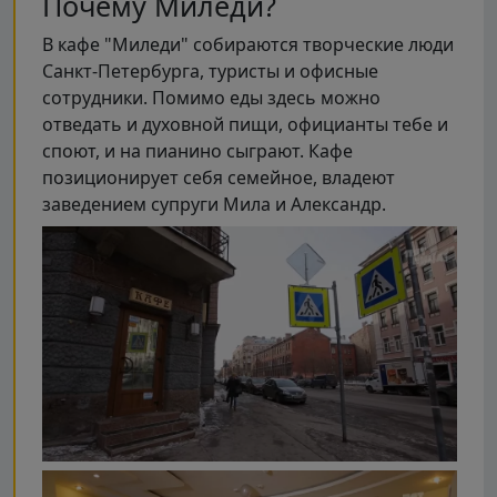
Почему Миледи?
В кафе "Миледи" собираются творческие люди
Санкт-Петербурга, туристы и офисные
сотрудники. Помимо еды здесь можно
отведать и духовной пищи, официанты тебе и
споют, и на пианино сыграют. Кафе
позиционирует себя семейное, владеют
заведением супруги Мила и Александр.