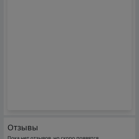
Отзывы
Пока нет отзывов, но скоро появятся.