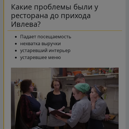
Какие проблемы были у
ресторана до прихода
Ивлева?
Падает посещаемость
нехватка выручки
устаревший интерьер
устаревшее меню