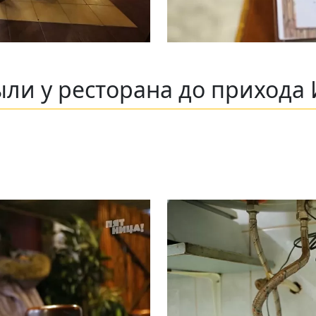
ли у ресторана до прихода 