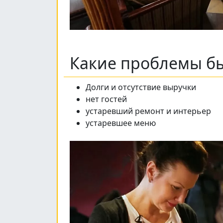
Какие проблемы бы
Долги и отсутствие выручки
нет гостей
устаревший ремонт и интерьер
устаревшее меню