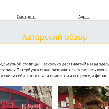
Смотреть
Адрес
Авторский обзор
е культурной столицы. Несколько десятилетий назад здесь
тораны Петербурга стали развиваться, менялась кухня, н
 изжили себя, гости стали появляться всё реже, а фин