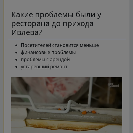
Какие проблемы были у
ресторана до прихода
Ивлева?
Посетителей становится меньше
финансовые проблемы
проблемы с арендой
устаревший ремонт