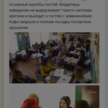
основные жалобы гостей. Владелица
заведения не выдерживает такого наплыва
критики и выходит к гостям с извинениями.
Кафе закрыли и полная посадка потерпела
крушение.