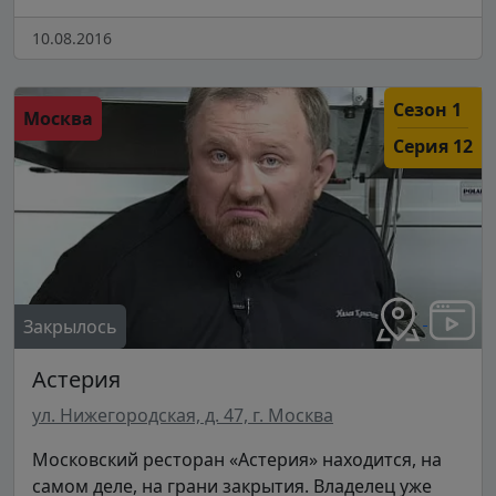
10.08.2016
Сезон 1
Москва
Серия 12
Закрылось
Астерия
ул. Нижегородская, д. 47, г. Москва
Московский ресторан «Астерия» находится, на
самом деле, на грани закрытия. Владелец уже