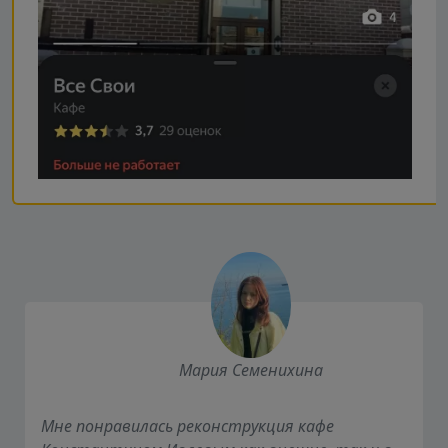
Мария Семенихина
Мне понравилась реконструкция кафе