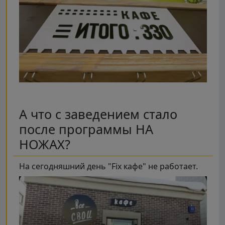
А что с заведением стало
после программы НА
НОЖАХ?
На сегодняшний день "Fix кафе" не работает.