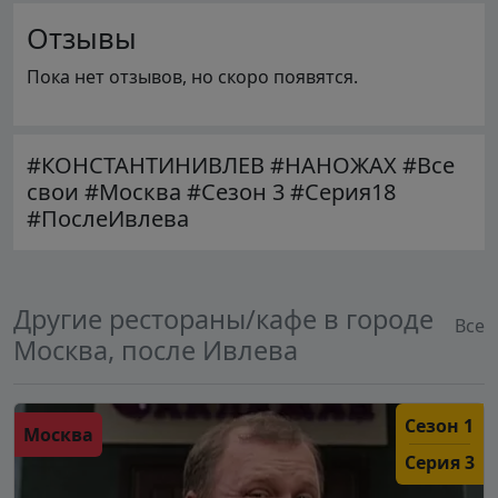
Отзывы
Пока нет отзывов, но скоро появятся.
#КОНСТАНТИНИВЛЕВ #НАНОЖАХ #Все
свои #Москва #Сезон 3 #Серия18
#ПослеИвлева
Другие рестораны/кафе в городе
Все
Москва, после Ивлева
Сезон 1
Москва
Серия 3