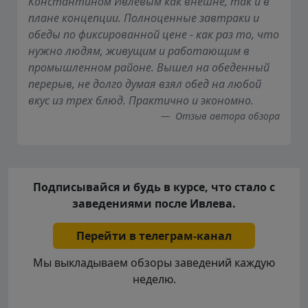
Константином Ивлевым как внешне, так и в
плане концепции. Полноценные завтраки и
обеды по фиксированной цене - как раз то, что
нужно людям, живущим и работающим в
промышленном районе. Вышел на обеденный
перерыв, не долго думая взял обед на любой
вкус из трех блюд. Практично и экономно.
Отзыв автора обзора
Подписывайся и будь в курсе, что стало с
заведениями после Ивлева.
Перейти в телеграм-канал
Мы выкладываем обзоры заведений каждую
неделю.