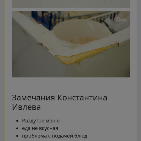
Замечания Константина
Ивлева
Раздутое меню
еда не вкусная
проблема с подачей блюд