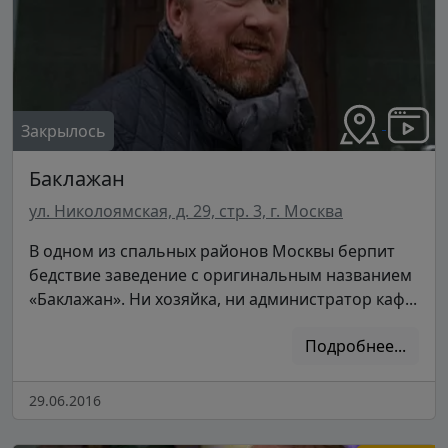
Закрылось
Баклажан
ул. Николоямская, д. 29, стр. 3, г. Москва
В одном из спальных районов Москвы берпит
бедствие заведение с оригинальным названием
«Баклажан». Ни хозяйка, ни администратор каф...
Подробнее...
29.06.2016