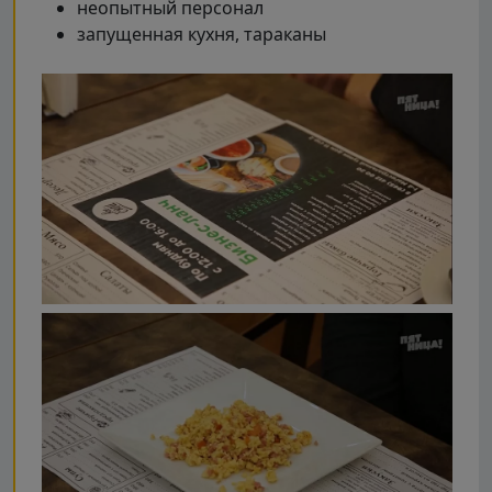
неопытный персонал
запущенная кухня, тараканы