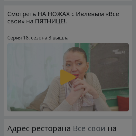
Смотреть НА НОЖАХ с Ивлевым «Все
свои» на ПЯТНИЦЕ!.
Серия 18, сезона 3 вышла
Адрес ресторана
Все свои
на