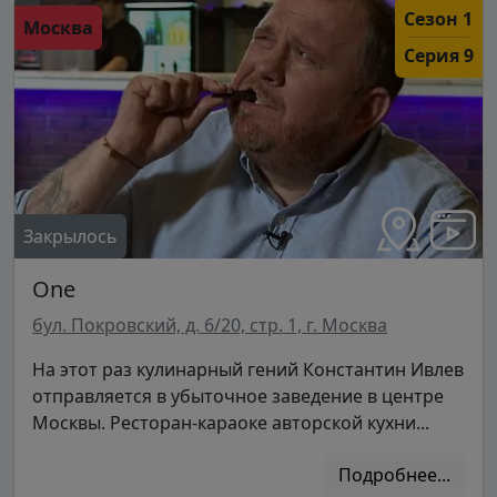
Сезон 1
Москва
Серия 9
Закрылось
One
бул. Покровский, д. 6/20, стр. 1, г. Москва
На этот раз кулинарный гений Константин Ивлев
отправляется в убыточное заведение в центре
Москвы. Ресторан-караоке авторской кухни...
Подробнее...