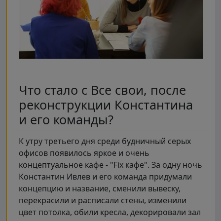
Что стало с Все свои, после
реконструкции Константина
и его команды?
К утру третьего дня среди будничный серых
офисов появилось яркое и очень
концептуальное кафе - "Fix кафе". За одну ночь
Константин Ивлев и его команда придумали
концепцию и название, сменили вывеску,
перекрасили и расписали стены, изменили
цвет потолка, обили кресла, декорировали зал