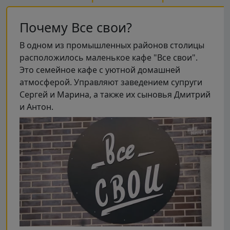
Почему Все свои?
В одном из промышленных районов столицы
расположилось маленькое кафе "Все свои".
Это семейное кафе с уютной домашней
атмосферой. Управляют заведением супруги
Сергей и Марина, а также их сыновья Дмитрий
и Антон.