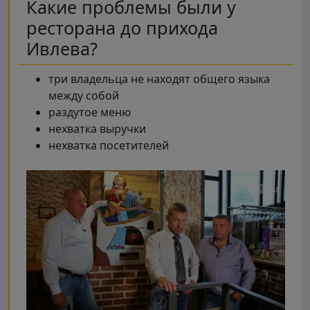
Какие проблемы были у
ресторана до прихода
Ивлева?
три владельца не находят общего языка
между собой
раздутое меню
нехватка выручки
нехватка посетителей