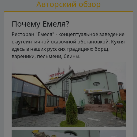
Авторский обзор
Почему Емеля?
Ресторан "Емеля" - концептуальное заведение
с аутеинтичной сказочной обстановкой. Кухня
здесь в наших русских традициях: борщ,
вареники, пельмени, блины.