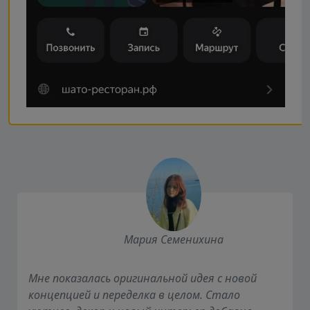
Мария Семенихина
Мне показалась оригинальной идея с новой
концепцией и переделка в целом. Стало