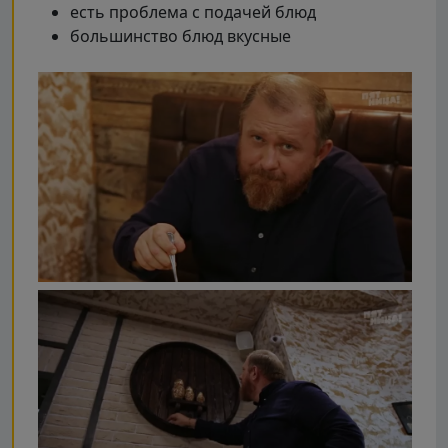
есть проблема с подачей блюд
большинство блюд вкусные