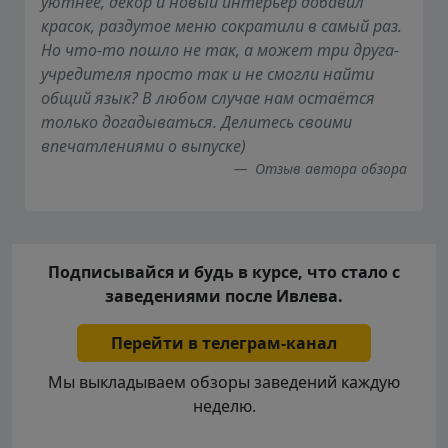
уютнее, декор и новый интерьер добавил
красок, раздутое меню сократили в самый раз.
Но что-то пошло не так, а может три друга-
учредителя просто так и не смогли найти
общий язык? В любом случае нам остаётся
только догадываться. Делитесь своими
впечатлениями о выпуске)
Отзыв автора обзора
Подписывайся и будь в курсе, что стало с
заведениями после Ивлева.
Перейти в телеграм-канал
Мы выкладываем обзоры заведений каждую
неделю.