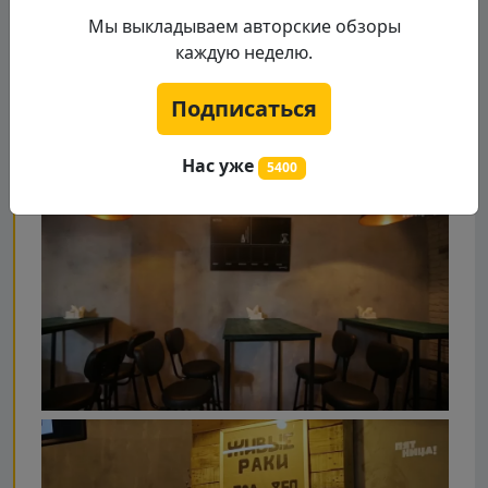
Мы выкладываем авторские обзоры
каждую неделю.
Подписаться
Нас уже
5400