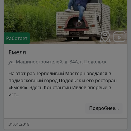
Работает
Емеля
ул. Машиностроителей, д. 34А, г. Подольск
На этот раз Терпеливый Мастер наведался в
подмосковный город Подольск и его ресторан
«Емеля». Здесь Константин Ивлев впервые в
ист...
Подробнее...
31.01.2018