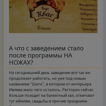
А что с заведением стало
после программы НА
НОЖАХ?
На сегодняшний день заведение всё так же
продолжает работать, но уже под новым
названием "Шато", в котором от интерьера
Ивлева мало чего осталось. Ресторан сейчас
больше походит на банкетный зал, отмечают
тут юбилеи, свадьбы и прочие праздники.