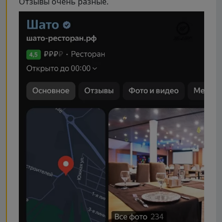
Отзывы очень разные.