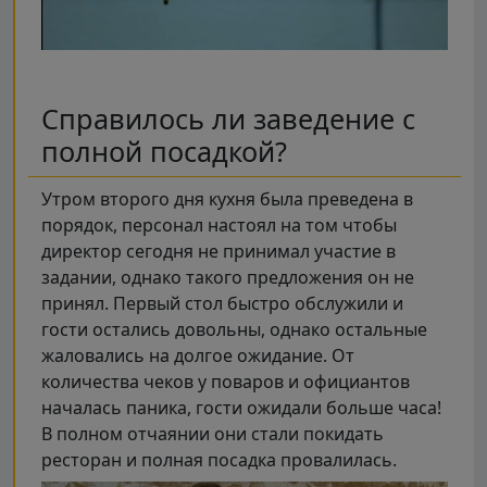
Справилось ли заведение с
полной посадкой?
Утром второго дня кухня была преведена в
порядок, персонал настоял на том чтобы
директор сегодня не принимал участие в
задании, однако такого предложения он не
принял. Первый стол быстро обслужили и
гости остались довольны, однако остальные
жаловались на долгое ожидание. От
количества чеков у поваров и официантов
началась паника, гости ожидали больше часа!
В полном отчаянии они стали покидать
ресторан и полная посадка провалилась.