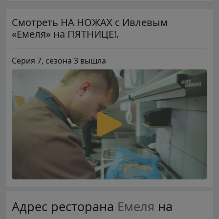
Смотреть НА НОЖАХ с Ивлевым
«Емеля» на ПЯТНИЦЕ!.
Серия 7, сезона 3 вышла
Адрес ресторана
Емеля
на