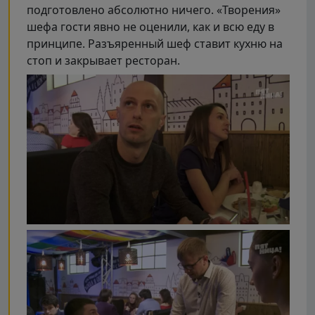
подготовлено абсолютно ничего. «Творения»
шефа гости явно не оценили, как и всю еду в
принципе. Разъяренный шеф ставит кухню на
стоп и закрывает ресторан.