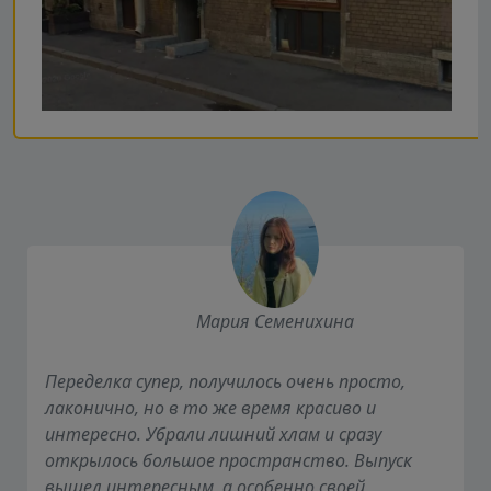
Мария Семенихина
Переделка супер, получилось очень просто,
лаконично, но в то же время красиво и
интересно. Убрали лишний хлам и сразу
открылось большое пространство. Выпуск
вышел интересным, а особенно своей