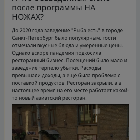
после программы НА
НОЖАХ?
До 2020 года заведение "Рыба есть" в городе
Санкт-Петербург было популярным, гости
отмечали вкусные блюда и умеренные цены.
Однако вскоре пандемия подкосила
ресторанный бизнес. Посещений было мало и
заведение терпело убытки. Расходы
превышали доходы, а ещё была проблема с
поставкой продуктов. Ресторан закрыли, а в
настоящее время на его месте работает какой-
то новый азиатский ресторан.