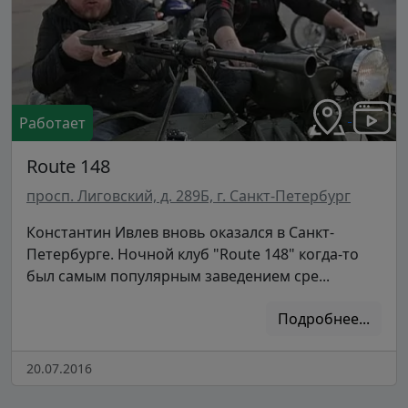
Работает
Route 148
просп. Лиговский, д. 289Б, г. Санкт-Петербург
Константин Ивлев вновь оказался в Санкт-
Петербурге. Ночной клуб "Route 148" когда-то
был самым популярным заведением сре...
Подробнее...
20.07.2016