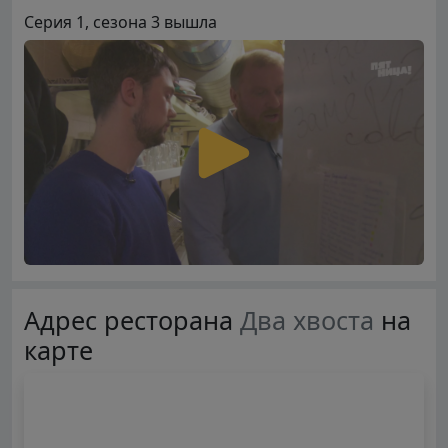
Серия 1, сезона 3 вышла
Адрес ресторана
Два хвоста
на
карте