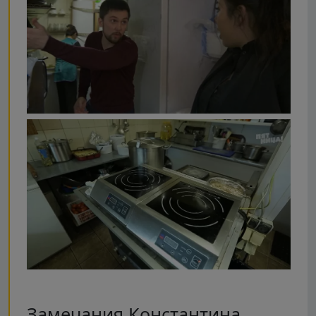
Замечания Константина