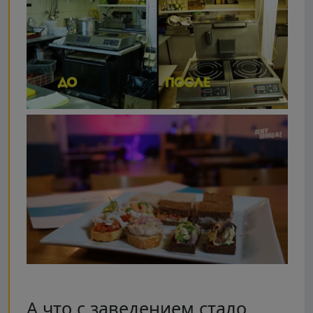
А что с заведением стало