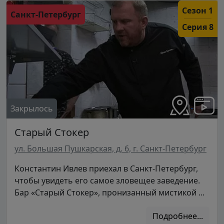
Сезон 1
Санкт-Петербург
Серия 8
Закрылось
Старый Стокер
ул. Большая Пушкарская, д. 6, г. Санкт-Петербург
Константин Ивлев приехал в Санкт-Петербург,
чтобы увидеть его самое зловещее заведение.
Бар «Старый Стокер», пронизанный мистикой ...
Подробнее...