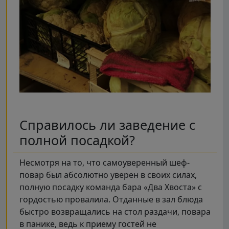
Справилось ли заведение с
полной посадкой?
Несмотря на то, что самоуверенный шеф-
повар был абсолютно уверен в своих силах,
полную посадку команда бара «Два Хвоста» с
гордостью провалила. Отданные в зал блюда
быстро возвращались на стол раздачи, повара
в панике, ведь к приему гостей не