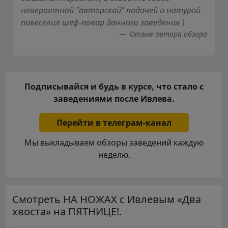
невероятной "авторской" подачей и натурой
повеселил шеф-повар данного заведения )
Отзыв автора обзора
Подписывайся и будь в курсе, что стало с
заведениями после Ивлева.
Перейти в телеграм-канал
Мы выкладываем обзоры заведений каждую
неделю.
Смотреть НА НОЖАХ с Ивлевым «Два
хвоста» на ПЯТНИЦЕ!.