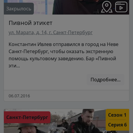
Закрылось
Пивной этикет
ул. Марата, д. 14, г. Санкт-Петербург
Константин Ивлев отправился в город на Неве
Санкт-Петербург, чтобы оказать экстренную
помощь культовому заведению. Бар «Пивной
эти...
Подробнее...
06.07.2016
Сезон 1
Санкт-Петербург
Серия 6