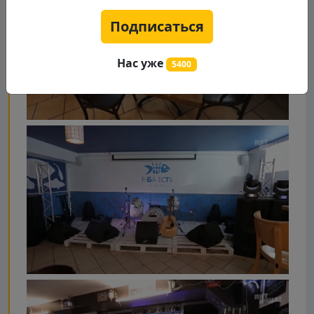
Подписаться
Нас уже
5400