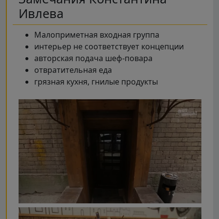
Ивлева
Малоприметная входная группа
интерьер не соответствует концепции
авторская подача шеф-повара
отвратительная еда
грязная кухня, гнилые продукты