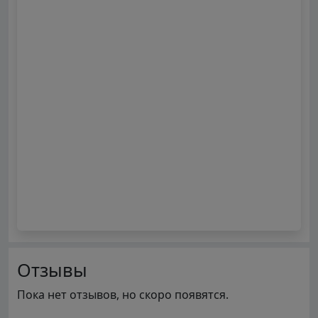
Отзывы
Пока нет отзывов, но скоро появятся.