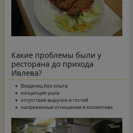
Какие проблемы были у
ресторана до прихода
Ивлева?
Владелец без опыта
концепция ушла
отсутствие выручки и гостей
напряженные отношения в коллективе