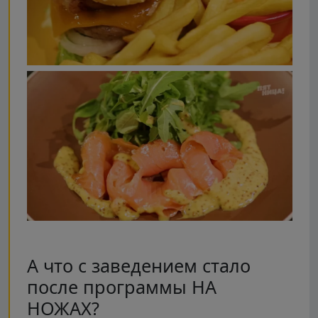
А что с заведением стало
после программы НА
НОЖАХ?