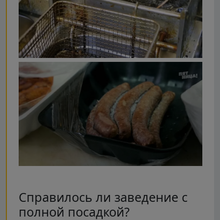
Справилось ли заведение с
полной посадкой?