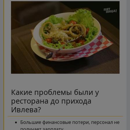
Какие проблемы были у
ресторана до прихода
Ивлева?
Большие финансовые потери, персонал не
получает зарплату