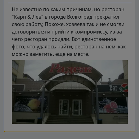
Не известно по каким причинам, но ресторан
"Карп & Лев" в городе Волгоград прекратил
свою работу, Похоже, хозяева так и не смогли
договориться и прийти к компромиссу, из-за
чего ресторан продали. Вот единственное
фото, что удалось найти, ресторан на нём, как
можно заметить, еще на месте.