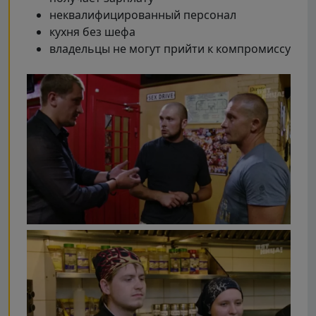
неквалифицированный персонал
кухня без шефа
владельцы не могут прийти к компромиссу