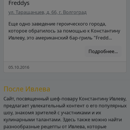
Freddys
ул. Таращанцев, д. 66, г. Волгоград
Еще одно заведение героического города,
которое обратилось за помощью к Константину
Ивлеву, это американский бар-гриль "Fredd...
Подробнее...
05.10.2016
После Ивлева
Сайт, посвященный шеф-повару Константину Ивлеву,
предлагает увлекательный контент о его популярных
шоу, знакомя зрителей с участниками и их
кулинарными талантами. Здесь также можно найти
разнообразные рецепты от Ивлева, которые