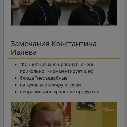
Замечания Константина
Ивлева
"Концепция мне нравится, очень
прикольно" - комментирует шеф
блюда "несъедобные"
на кухне всё в жиру и грязи
неправильное хранение продуктов