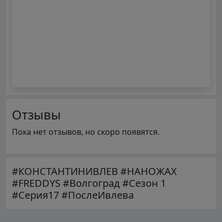
Отзывы
Пока нет отзывов, но скоро появятся.
#КОНСТАНТИНИВЛЕВ #НАНОЖАХ
#FREDDYS #Волгоград #Сезон 1
#Серия17 #ПослеИвлева