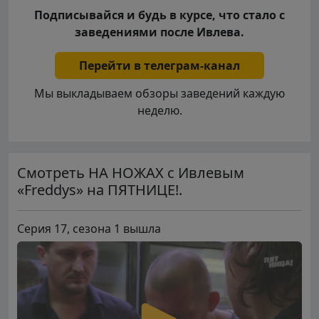
Подписывайся и будь в курсе, что стало с
заведениями после Ивлева.
Перейти в телеграм-канал
Мы выкладываем обзоры заведений каждую
неделю.
Смотреть НА НОЖАХ с Ивлевым
«Freddys» на ПЯТНИЦЕ!.
Серия 17, сезона 1 вышла