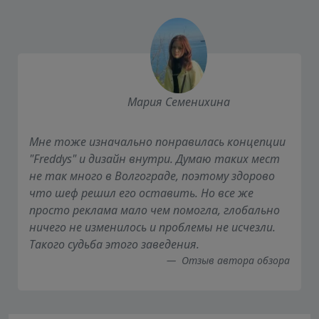
Мария Семенихина
Мне тоже изначально понравилась концепции
"Freddys" и дизайн внутри. Думаю таких мест
не так много в Волгограде, поэтому здорово
что шеф решил его оставить. Но все же
просто реклама мало чем помогла, глобально
ничего не изменилось и проблемы не исчезли.
Такого судьба этого заведения.
Отзыв автора обзора