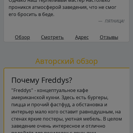
проникся атмосферой заведения, что не смог
его бросить в беде.
ПЯТНИЦА!
Обзор
Смотреть
Адрес
Отзывы
Авторский обзор
Почему Freddys?
"Freddys" - концептуальное кафе
американской кухни. Здесь есть бургеры,
пицца и прочий фастфуд, а обстановка и
интерьер мало кого оставит равнодушным, на
стенах яркие постеры, уютная мебель. В целом
заведение очень интересное и отлично
подойдёт для посиделок с друзьями.