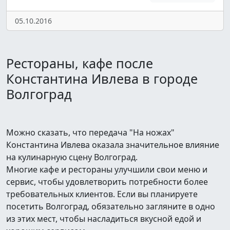
05.10.2016
Рестораны, кафе после
Константина Ивлева в городе
Волгоград
Можно сказать, что передача "На ножах"
Константина Ивлева оказала значительное влияние
на кулинарную сцену Волгоград.
Многие кафе и рестораны улучшили свои меню и
сервис, чтобы удовлетворить потребности более
требовательных клиентов. Если вы планируете
посетить Волгоград, обязательно загляните в одно
из этих мест, чтобы насладиться вкусной едой и