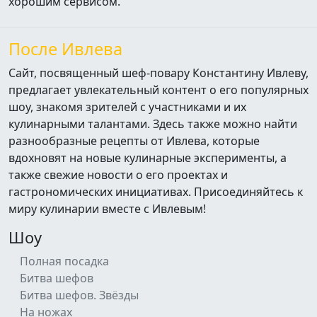
хорошим сервисом.
После Ивлева
Сайт, посвященный шеф-повару Константину Ивлеву,
предлагает увлекательный контент о его популярных
шоу, знакомя зрителей с участниками и их
кулинарными талантами. Здесь также можно найти
разнообразные рецепты от Ивлева, которые
вдохновят на новые кулинарные эксперименты, а
также свежие новости о его проектах и
гастрономических инициативах. Присоединяйтесь к
миру кулинарии вместе с Ивлевым!
Шоу
Полная посадка
Битва шефов
Битва шефов. Звёзды
На ножах