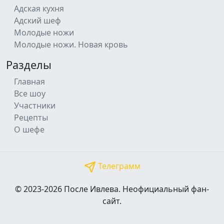
Адская кухня
Адский шеф
Молодые ножи
Молодые ножи. Новая кровь
Разделы
Главная
Все шоу
Участники
Рецепты
О шефе
Телеграмм
© 2023-2026 После Ивлева. Неофициальный фан-
сайт.