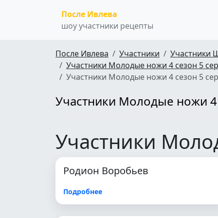
После Ивлева
шоу участники рецепты
После Ивлева
Участники
Участники 
Участники Молодые ножи 4 сезон 5 се
Участники Молодые ножи 4 сезон 5 се
Участники Молодые ножи 4 
Участники Молод
Родион Воробьев
Подробнее