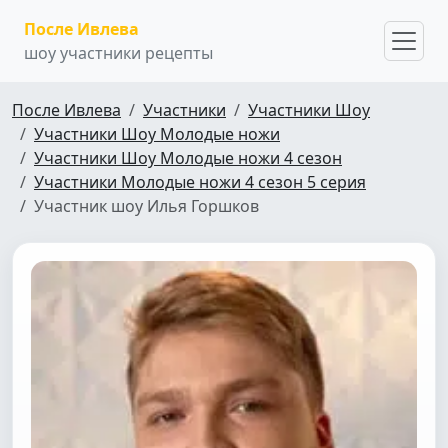
После Ивлева
шоу участники рецепты
После Ивлева
Участники
Участники Шоу
Участники Шоу Молодые ножи
Участники Шоу Молодые ножи 4 сезон
Участники Молодые ножи 4 сезон 5 серия
Участник шоу Илья Горшков