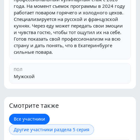
года. На момент съемок программы в 2024 году
работает поваром горячего и холодного цехов.
Специализируется на русской и французской
кухнях. Через еду может передать свои эмоции
и чувства гостю, чтобы тот ощутил их на себе.
Готов показать свой профессионализм на всю
страну и дать понять, что в Екатеринбурге
сильные повара.
ПОЛ
Мужской
Смотрите также
Все участники
Другие участники раздела 5 серия