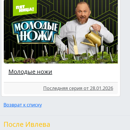
Молодые ножи
Последняя серия от 28.01.2026
Возврат к списку
После Ивлева