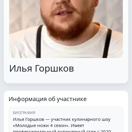
Илья Горшков
Информация об участнике
БИОГРАФИЯ
Илья Горшков — участник кулинарного шоу
«Молодые ножи 4 сезон». Имеет
профессиональный кулинарный стаж с 2020