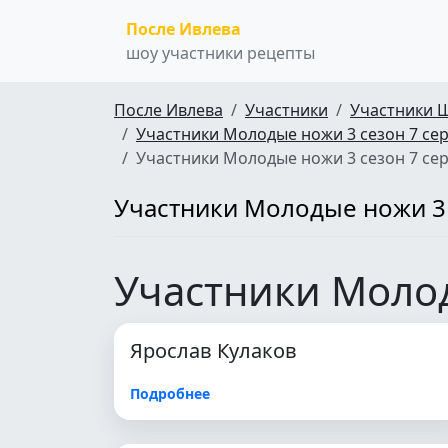
После Ивлева
шоу участники рецепты
После Ивлева
Участники
Участники 
Участники Молодые ножи 3 сезон 7 се
Участники Молодые ножи 3 сезон 7 се
Участники Молодые ножи 3 
Участники Молод
Ярослав Кулаков
Подробнее