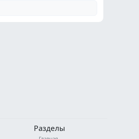
Разделы
Главная