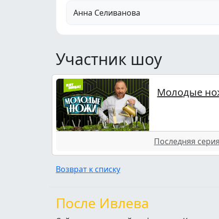
Анна Селиванова
Участник шоу
Молодые но
Последняя серия 
Возврат к списку
После Ивлева