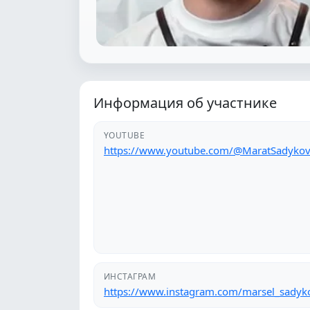
Информация об участнике
YOUTUBE
https://www.youtube.com/@MaratSadyko
ИНСТАГРАМ
https://www.instagram.com/marsel_sadyko