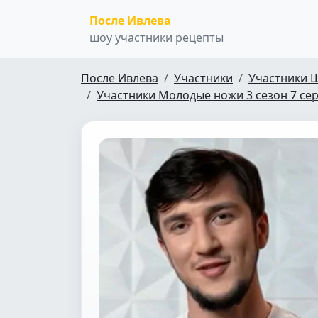
После Ивлева
шоу участники рецепты
После Ивлева
Участники
Участники 
Участники Молодые ножи 3 сезон 7 се