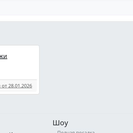
жи
от 28.01.2026
Шоу
Полная посадка