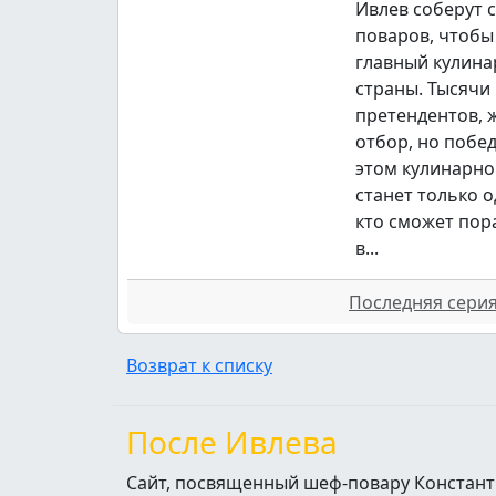
Ивлев соберут 
поваров, чтобы
главный кулина
страны. Тысячи
претендентов,
отбор, но побе
этом кулинарно
станет только о
кто сможет пор
в...
Последняя серия 
Возврат к списку
После Ивлева
Сайт, посвященный шеф-повару Констант