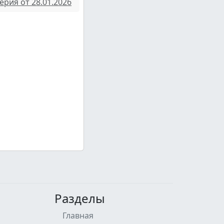
ерия от 28.01.2026
Разделы
Главная