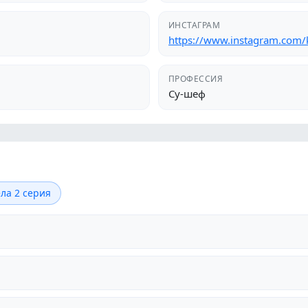
ИНСТАГРАМ
https://www.instagram.com/
ПРОФЕССИЯ
Су-шеф
ла 2 серия