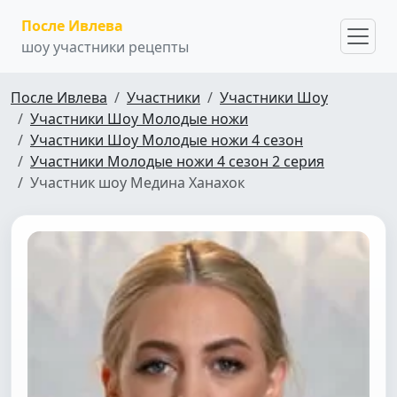
После Ивлева
шоу участники рецепты
После Ивлева
Участники
Участники Шоу
Участники Шоу Молодые ножи
Участники Шоу Молодые ножи 4 сезон
Участники Молодые ножи 4 сезон 2 серия
Участник шоу Медина Ханахок