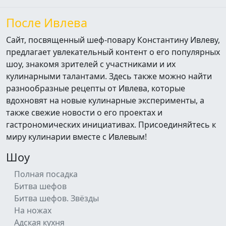
После Ивлева
Сайт, посвященный шеф-повару Константину Ивлеву,
предлагает увлекательный контент о его популярных
шоу, знакомя зрителей с участниками и их
кулинарными талантами. Здесь также можно найти
разнообразные рецепты от Ивлева, которые
вдохновят на новые кулинарные эксперименты, а
также свежие новости о его проектах и
гастрономических инициативах. Присоединяйтесь к
миру кулинарии вместе с Ивлевым!
Шоу
Полная посадка
Битва шефов
Битва шефов. Звёзды
На ножах
Адская кухня