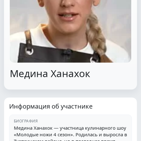
Медина Ханахок
Информация об участнике
БИОГРАФИЯ
Медина Ханахок — участница кулинарного шоу
«Молодые ножи 4 сезон». Родилась и выросла в