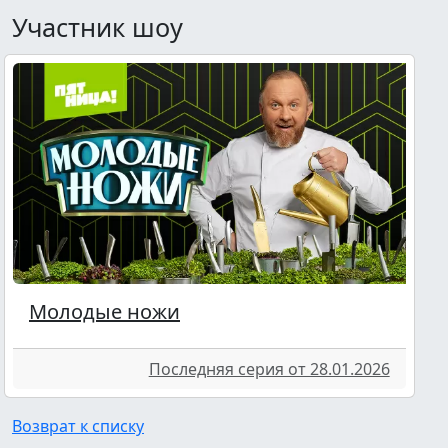
Участник шоу
Молодые ножи
Последняя серия от 28.01.2026
Возврат к списку