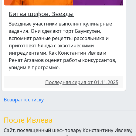
Битва шефов. Звёзды
Звёздные участники выполнят кулинарные
задания. Они сделают торт Баумкухен,
вспомнят разные рецепты рассольника и
приготовят блюда с экзотическими
ингредиентами. Как Константин Ивлев и
Ренат Агзамов оценят работы конкурсантов,
увидим в программе.
Последняя серия от 01.11.2025
Возврат к списку
После Ивлева
Сайт, посвященный шеф-повару Константину Ивлеву,