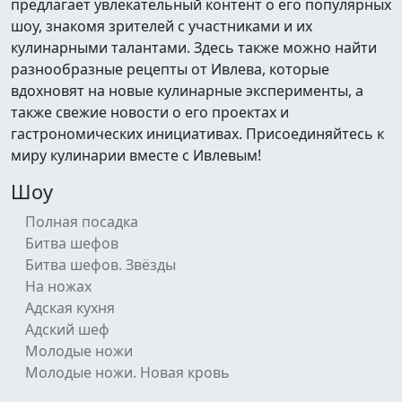
предлагает увлекательный контент о его популярных
шоу, знакомя зрителей с участниками и их
кулинарными талантами. Здесь также можно найти
разнообразные рецепты от Ивлева, которые
вдохновят на новые кулинарные эксперименты, а
также свежие новости о его проектах и
гастрономических инициативах. Присоединяйтесь к
миру кулинарии вместе с Ивлевым!
Шоу
Полная посадка
Битва шефов
Битва шефов. Звёзды
На ножах
Адская кухня
Адский шеф
Молодые ножи
Молодые ножи. Новая кровь