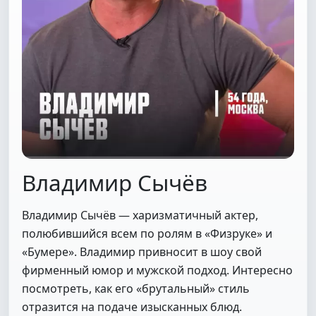
Владимир Сычёв
Владимир Сычёв — харизматичный актер,
полюбившийся всем по ролям в «Физруке» и
«Бумере». Владимир привносит в шоу свой
фирменный юмор и мужской подход. Интересно
посмотреть, как его «брутальный» стиль
отразится на подаче изысканных блюд.