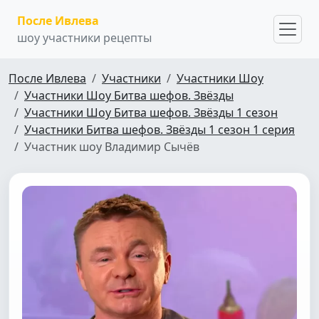
После Ивлева
шоу участники рецепты
После Ивлева
Участники
Участники Шоу
Участники Шоу Битва шефов. Звёзды
Участники Шоу Битва шефов. Звёзды 1 сезон
Участники Битва шефов. Звёзды 1 сезон 1 серия
Участник шоу Владимир Сычёв