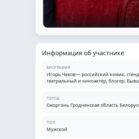
Информация об участнике
БИОГРАФИЯ
Игорь Чехов— российский комик, стенд
театральный и киноактёр, блогер. Быв
ГОРОД
Сморгонь Гродненская область Белорус
ПОЛ
Мужской