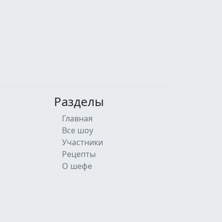
Разделы
Главная
Все шоу
Участники
Рецепты
О шефе