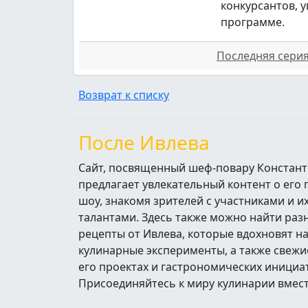
конкурсантов, 
программе.
Последняя серия 
Возврат к списку
После Ивлева
Сайт, посвященный шеф-повару Констант
предлагает увлекательный контент о его
шоу, знакомя зрителей с участниками и 
талантами. Здесь также можно найти ра
рецепты от Ивлева, которые вдохновят н
кулинарные эксперименты, а также свежи
его проектах и гастрономических инициа
Присоединяйтесь к миру кулинарии вмест