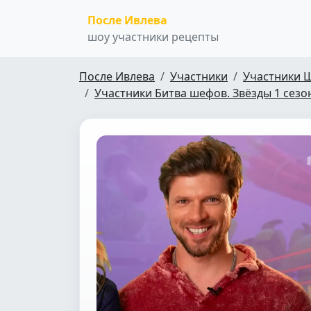
После Ивлева
шоу участники рецепты
После Ивлева
Участники
Участники 
Участники Битва шефов. Звёзды 1 сезо