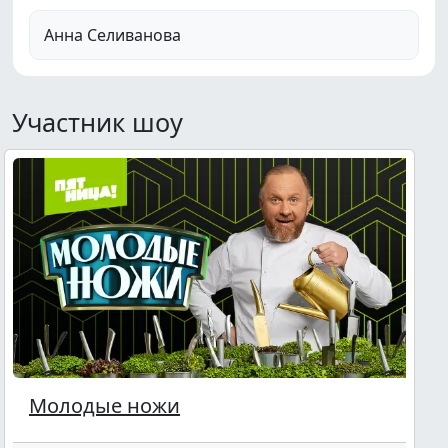
Анна Селиванова
Участник шоу
Молодые ножи