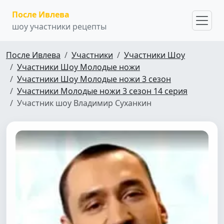
После Ивлева
шоу участники рецепты
После Ивлева
Участники
Участники Шоу
Участники Шоу Молодые ножи
Участники Шоу Молодые ножи 3 сезон
Участники Молодые ножи 3 сезон 14 серия
Участник шоу Владимир Суханкин