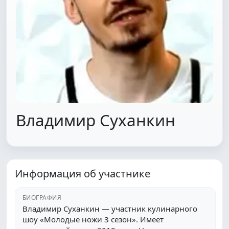
Владимир Суханкин
Информация об участнике
БИОГРАФИЯ
Владимир Суханкин — участник кулинарного
шоу «Молодые ножи 3 сезон». Имеет