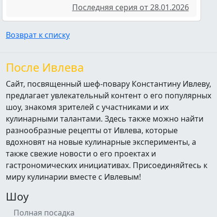
Последняя серия от 28.01.2026
Возврат к списку
После Ивлева
Сайт, посвященный шеф-повару Константину Ивлеву,
предлагает увлекательный контент о его популярных
шоу, знакомя зрителей с участниками и их
кулинарными талантами. Здесь также можно найти
разнообразные рецепты от Ивлева, которые
вдохновят на новые кулинарные эксперименты, а
также свежие новости о его проектах и
гастрономических инициативах. Присоединяйтесь к
миру кулинарии вместе с Ивлевым!
Шоу
Полная посадка