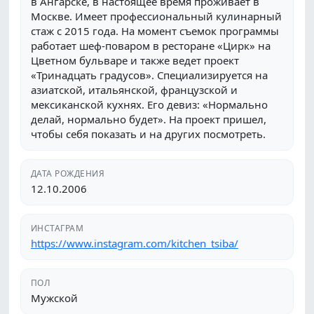
в Ангарске, в настоящее время проживает в
Москве. Имеет профессиональный кулинарный
стаж с 2015 года. На момент съемок программы
работает шеф-поваром в ресторане «Цирк» на
Цветном бульваре и также ведет проект
«Тринадцать градусов». Специализируется на
азиатской, итальянской, французской и
мексиканской кухнях. Его девиз: «Нормально
делай, нормально будет». На проект пришел,
чтобы себя показать и на других посмотреть.
ДАТА РОЖДЕНИЯ
12.10.2006
ИНСТАГРАМ
https://www.instagram.com/kitchen_tsiba/
ПОЛ
Мужской