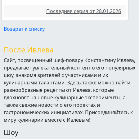
Последняя серия от 28.01.2026
Возврат к списку
После Ивлева
Сайт, посвященный шеф-повару Константину Ивлеву,
предлагает увлекательный контент о его популярных
шоу, знакомя зрителей с участниками и их
кулинарными талантами. Здесь также можно найти
разнообразные рецепты от Ивлева, которые
вдохновят на новые кулинарные эксперименты, а
также свежие новости о его проектах и
гастрономических инициативах. Присоединяйтесь к
миру кулинарии вместе с Ивлевым!
Шоу