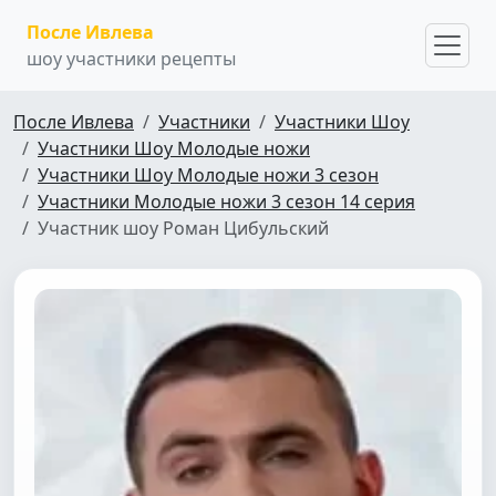
После Ивлева
шоу участники рецепты
После Ивлева
Участники
Участники Шоу
Участники Шоу Молодые ножи
Участники Шоу Молодые ножи 3 сезон
Участники Молодые ножи 3 сезон 14 серия
Участник шоу Роман Цибульский