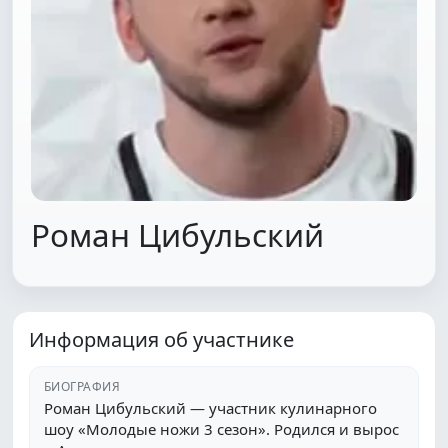
Роман Цибульский
Информация об участнике
БИОГРАФИЯ
Роман Цибульский — участник кулинарного
шоу «Молодые ножи 3 сезон». Родился и вырос