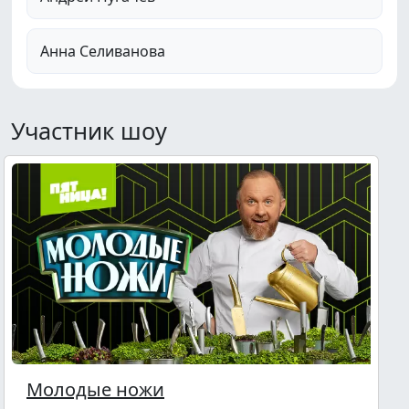
Анна Селиванова
Участник шоу
Молодые ножи